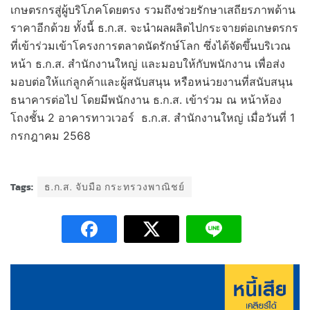
เกษตรกรสู่ผู้บริโภคโดยตรง รวมถึงช่วยรักษาเสถียรภาพด้าน
ราคาอีกด้วย ทั้งนี้ ธ.ก.ส. จะนำผลผลิตไปกระจายต่อเกษตรกร
ที่เข้าร่วมเข้าโครงการตลาดนัดรักษ์โลก ซึ่งได้จัดขึ้นบริเวณ
หน้า ธ.ก.ส. สำนักงานใหญ่ และมอบให้กับพนักงาน เพื่อส่ง
มอบต่อให้แก่ลูกค้าและผู้สนับสนุน หรือหน่วยงานที่สนับสนุน
ธนาคารต่อไป โดยมีพนักงาน ธ.ก.ส. เข้าร่วม ณ หน้าห้อง
โถงชั้น 2 อาคารทาวเวอร์ ธ.ก.ส. สำนักงานใหญ่ เมื่อวันที่ 1
กรกฎาคม 2568
Tags:
ธ.ก.ส. จับมือ กระทรวงพาณิชย์