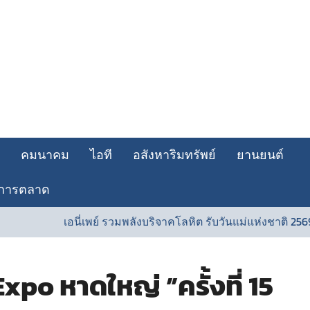
คมนาคม
ไอที
อสังหาริมทรัพย์
ยานยนต์
การตลาด
เอนี่เพย์ รวมพลังบริจาคโลหิต รับวันแม่แห่งชาติ 2569ร่วมส่งต่อพ
po หาดใหญ่ ”ครั้งที่ 15