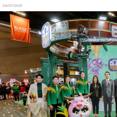
04/07/2025