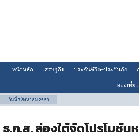
หน้าหลัก
เศรษฐกิจ
ประกันชีวิต-ประกันภัย
ท่องเที่ยว
วันที่
7 สิงหาคม 2569
ธ.ก.ส. ล่องใต้จัดโปรโมชั