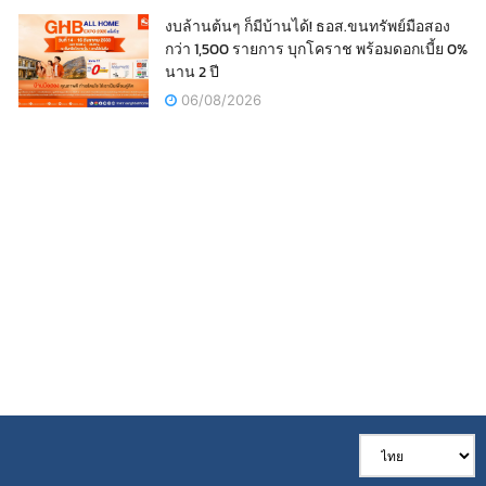
งบล้านต้นๆ ก็มีบ้านได้! ธอส.ขนทรัพย์มือสอง
กว่า 1,500 รายการ บุกโคราช พร้อมดอกเบี้ย 0%
นาน 2 ปี
06/08/2026