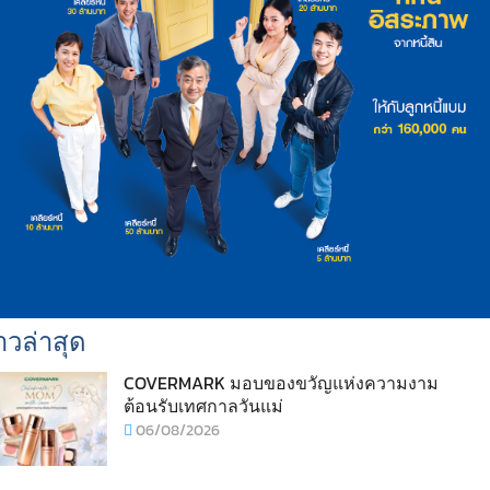
าวล่าสุด
COVERMARK มอบของขวัญแห่งความงาม
ต้อนรับเทศกาลวันแม่
06/08/2026