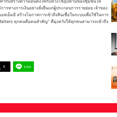
 ก็เท่ากับสร้างความมั่นคงให้กับห่วงโซ่อุปทานของชุมชนให้
ิการทางการเงินอย่างยั่งยืนแก่ผู้ประกอบการรายย่อย เจ้าของ
สเอ็มอี สร้างโอกาสการเข้าถึงสินเชื่อในระบบเพื่อใช้ในการ
atters ทุกคนคือคนสำคัญ” ที่มุ่งหวังให้ทุกคนสามารถเข้าถึง
X
Line