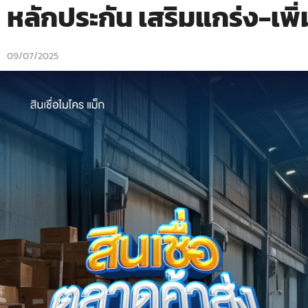
หลักประกัน เสริมแกร่ง-เพ
09/07/2025