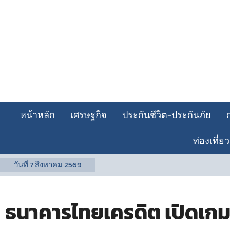
หน้าหลัก
เศรษฐกิจ
ประกันชีวิต-ประกันภัย
ท่องเที่ยว
วันที่
7 สิงหาคม 2569
ธนาคารไทยเครดิต เปิดเกมรุ