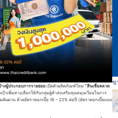
ข่
ข้างผู้ประกอบการรายย่อย
เปิดตัวผลิตภัณฑ์ใหม่
“สินเชื่อตลาด
เป้าเพิ่มทางเลือกให้กับกลุ่มผู้ค้าส่งเสริมทุนหมุนเวียนในการ
ผันผวน ด้วยอัตราดอกเบี้ย 18 – 22% ต่อปี (อัตราดอกเบี้ยแบบ