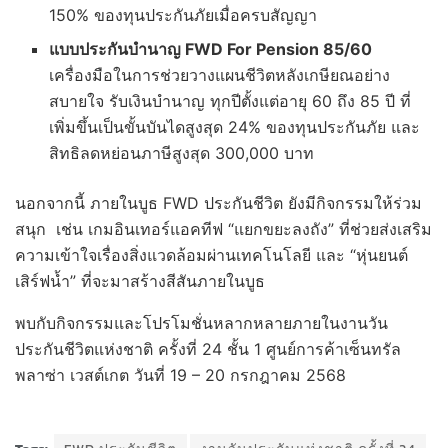
150% ของทุนประกันภัยเมื่อครบสัญญา
แบบประกันบำนาญ
FWD For Pension
85/60
เครื่องมือในการช่วยวางแผนชีวิตหลังเกษียณอย่าง
สบายใจ รับเงินบำนาญ ทุกปีตั้งแต่อายุ 60 ถึง 85 ปี ที่
เพิ่มขึ้นเป็นขั้นบันไดสูงสุด 24% ของทุนประกันภัย และ
สิทธิลดหย่อนภาษีสูงสุด 300,000 บาท
นอกจากนี้ ภายในบูธ FWD ประกันชีวิต ยังมีกิจกรรมให้ร่วม
สนุก เช่น เกมอินเทอร์แอคทีฟ “แยกขยะลงถัง” ที่ช่วยส่งเสริม
ความเข้าใจเรื่องสิ่งแวดล้อมผ่านเทคโนโลยี และ “หุ่นยนต์
เสิร์ฟน้ำ” ที่จะมาสร้างสีสันภายในบูธ
พบกับกิจกรรมและโปรโมชั่นหลากหลายภายในงานวัน
ประกันชีวิตแห่งชาติ ครั้งที่ 24 ชั้น 1 ศูนย์การค้าเซ็นทรัล
พลาซ่า เวสต์เกต วันที่ 19 – 20 กรกฎาคม 2568