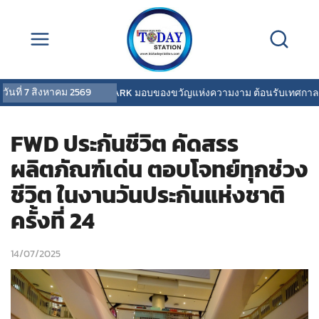
วันที่
7 สิงหาคม 2569
COVERMARK มอบของขวัญแห่งความงาม ต้อนรับเทศกาลวันแ
FWD ประกันชีวิต คัดสรร
ผลิตภัณฑ์เด่น ตอบโจทย์ทุกช่วง
ชีวิต ในงานวันประกันแห่งชาติ
ครั้งที่ 24
14/07/2025