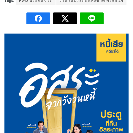
Tags:
FWD ประกันชีวิต
งานวันประกันแห่งชาติ ครั้งที่ 24