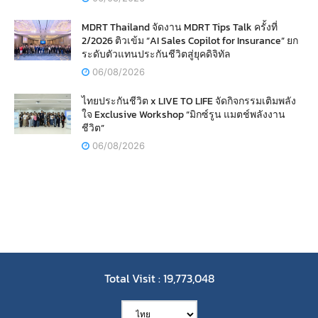
MDRT Thailand จัดงาน MDRT Tips Talk ครั้งที่
2/2026 ติวเข้ม “AI Sales Copilot for Insurance” ยก
ระดับตัวแทนประกันชีวิตสู่ยุคดิจิทัล
06/08/2026
ไทยประกันชีวิต x LIVE TO LIFE จัดกิจกรรมเติมพลัง
ใจ Exclusive Workshop “มิกซ์รูน แมตช์พลังงาน
ชีวิต”
06/08/2026
Total Visit : 19,773,048