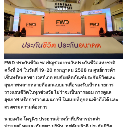
FWD ประกันชีวิต ขอเชิญร่วมงานวันประกันชีวิตแห่งชาติ
ครั้งที่ 24 ในวันที่ 19-20 กรกฎาคม 2568 ณ ศูนย์การค้า
เซ็นทรัลพลาซา เวสต์เกต พบกับผลิตภัณฑ์ประกันชีวิตและ
สุขภาพหลากหลายที่ออกแบบมาเพื่อรองรับเป้าหมายการ
วางแผนชีวิตในทุกช่วงวัย ไม่ว่าจะเป็นการออม การดูแล
สุขภาพ หรือการวางแผนภาษี ในแบบที่ทุกคนเข้าถึงได้ และ
ตรงตามความต้องการ
นายเดวิด โครูนิช ประธานเจ้าหน้าที่บริหารประจำ
ประเทศไทยและกัมพูชา บริษัท เอฟดับบลิวดี ประกันชีวิต