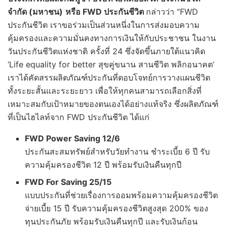
จำกัด (มหาชน)
หรือ
FWD ประกันชีวิต
กล่าวว่า “FWD
ประกันชีวิต เราขอร่วมเป็นส่วนหนึ่งในการส่งมอบความ
คุ้มครองและความมั่นคงทางการเงินให้กับประชาชน ในงาน
วันประกันชีวิตแห่งชาติ ครั้งที่ 24 ซึ่งจัดขึ้นภายใต้แนวคิด
‘Life equality for better สุขคู่ขนาน สานชีวิต พลิกอนาคต’
เราได้คัดสรรผลิตภัณฑ์ประกันที่ตอบโจทย์การวางแผนชีวิต
ทั้งระยะสั้นและระยะยาว เพื่อให้ทุกคนสามารถเลือกสิ่งที่
เหมาะสมกับเป้าหมายของตนเองได้อย่างแท้จริง ซึ่งผลิตภัณฑ์
ที่เป็นไฮไลท์จาก FWD ประกันชีวิต ได้แก่
FWD Power Saving 12/6
ประกันสะสมทรัพย์สำหรับวัยทำงาน ชำระเบี้ย 6 ปี รับ
ความคุ้มครองชีวิต 12 ปี พร้อมรับเงินคืนทุกปี
FWD For Saving 25/15
แบบประกันที่ช่วยเรื่องการออมพร้อมความคุ้มครองชีวิต
จ่ายเบี้ย 15 ปี รับความคุ้มครองชีวิตสูงสุด 200% ของ
ทุนประกันภัย พร้อมรับเงินคืนทุกปี และรับเงินก้อน