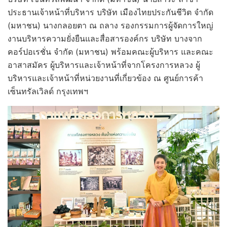
ประธานเจ้าหน้าที่บริหาร บริษัท เมืองไทยประกันชีวิต จำกัด
(มหาชน) นางกลอยตา ณ ถลาง รองกรรมการผู้จัดการใหญ่
งานบริหารความยั่งยืนและสื่อสารองค์กร บริษัท บางจาก
คอร์ปอเรชั่น จำกัด (มหาชน)
พร้อมคณะผู้บริหาร และคณะ
อาสาสมัคร ผู้บริหารและเจ้าหน้าที่จากโครงการหลวง ผู้
บริหารและเจ้าหน้าที่หน่วยงานที่เกี่ยวข้อง ณ ศูนย์การค้า
เซ็นทรัลเวิลด์ กรุงเทพฯ