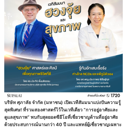
บริษัท ศุภาลัย จำกัด
(มหาชน) เปิดเวทีสัมมนาแบ่งปันความรู้
สุดพิเศษ! ที่รวมสองศาสตร์ไว้ในเวทีเดียว “การอยู่อาศัยและ
ดูแลสุขภาพ” พบกับสุดยอดซีอีโอที่เชี่ยวชาญด้านที่อยู่อาศัย
ด้วยประสบการณ์นานกว่า 40 ปี และแพทย์ผู้เชี่ยวชาญเฉพาะ