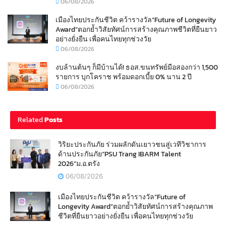
06/08/2026
เมืองไทยประกันชีวิต คว้ารางวัล“Future of Longevity
Award”ตอกย้ำวิสัยทัศน์การสร้างคุณภาพชีวิตที่ยืนยาว
อย่างยั่งยืน เพื่อคนไทยทุกช่วงวัย
06/08/2026
งบล้านต้นๆ ก็มีบ้านได้! ธอส.ขนทรัพย์มือสองกว่า 1,500
รายการ บุกโคราช พร้อมดอกเบี้ย 0% นาน 2 ปี
06/08/2026
Related
Posts
วิริยะประกันภัย ร่วมผลักดันเยาวชนสู่เวทีวิชาการ
ด้านประกันภัย“PSU Trang IBARM Talent
2026”ม.อ.ตรัง
06/08/2026
เมืองไทยประกันชีวิต คว้ารางวัล“Future of
Longevity Award”ตอกย้ำวิสัยทัศน์การสร้างคุณภาพ
ชีวิตที่ยืนยาวอย่างยั่งยืน เพื่อคนไทยทุกช่วงวัย