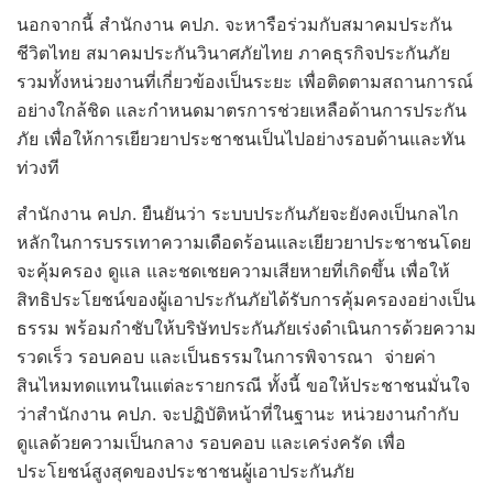
นอกจากนี้ สำนักงาน คปภ. จะหารือร่วมกับสมาคมประกัน
ชีวิตไทย สมาคมประกันวินาศภัยไทย ภาคธุรกิจประกันภัย
รวมทั้งหน่วยงานที่เกี่ยวข้องเป็นระยะ เพื่อติดตามสถานการณ์
อย่างใกล้ชิด และกำหนดมาตรการช่วยเหลือด้านการประกัน
ภัย เพื่อให้การเยียวยาประชาชนเป็นไปอย่างรอบด้านและทัน
ท่วงที
สำนักงาน คปภ. ยืนยันว่า ระบบประกันภัยจะยังคงเป็นกลไก
หลักในการบรรเทาความเดือดร้อนและเยียวยาประชาชนโดย
จะคุ้มครอง ดูแล และชดเชยความเสียหายที่เกิดขึ้น เพื่อให้
สิทธิประโยชน์ของผู้เอาประกันภัยได้รับการคุ้มครองอย่างเป็น
ธรรม พร้อมกำชับให้บริษัทประกันภัยเร่งดำเนินการด้วยความ
รวดเร็ว รอบคอบ และเป็นธรรมในการพิจารณา จ่ายค่า
สินไหมทดแทนในแต่ละรายกรณี ทั้งนี้ ขอให้ประชาชนมั่นใจ
ว่าสำนักงาน คปภ. จะปฏิบัติหน้าที่ในฐานะ หน่วยงานกำกับ
ดูแลด้วยความเป็นกลาง รอบคอบ และเคร่งครัด เพื่อ
ประโยชน์สูงสุดของประชาชนผู้เอาประกันภัย