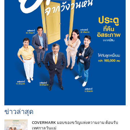
ข่าวล่าสุด
COVERMARK มอบของขวัญแห่งความงาม ต้อนรับ
เทศกาลวันแม่