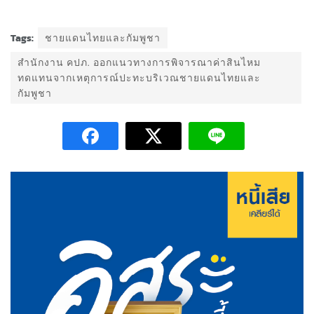
Tags:
ชายแดนไทยและกัมพูชา
สำนักงาน คปภ. ออกแนวทางการพิจารณาค่าสินไหม
ทดแทนจากเหตุการณ์ปะทะบริเวณชายแดนไทยและ
กัมพูชา