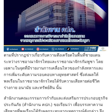
ตามที่ปรากฏข่าวเกี่ยวกับความตึงเครียดในพื้นที่ชายแดน
ระหว่างราชอาณาจักรไทยและราชอาณาจักรกัมพูชา โดย
เฉพาะในจุดที่มีรายงานการเคลื่อนไหวของกำลังทหารและ
การเพิ่มระดับความรอบคอบทางยุทธศาสตร์ ซึ่งส่งผลให้
พลเรือนในราชอาณาจักรไทยได้รับความเสียหายต่อชีวิต
ร่างกาย อนามัย และทรัพย์สิน นั้น
สำนักงานคณะกรรมการกำกับและส่งเสริมการประกอบธุรกิจ
ประกันภัย (สำนักงาน คปภ.) ขอเรียนว่า เพื่อบรรเทาความ
เสียหายที่พลเรือนได้รับผลกระทบจากเหตุการณ์ดังกล่าว จึง