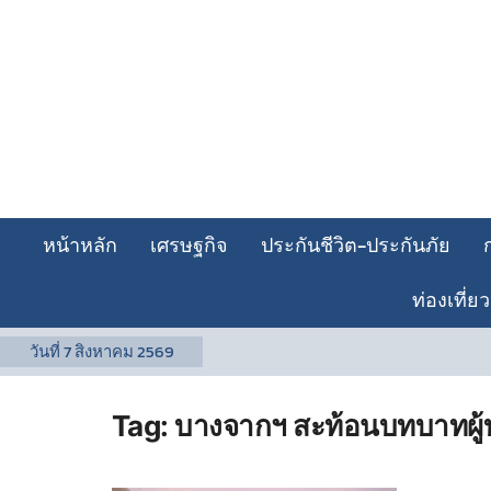
หน้าหลัก
เศรษฐกิจ
ประกันชีวิต-ประกันภัย
ท่องเที่ยว
วันที่
7 สิงหาคม 2569
Tag:
บางจากฯ สะท้อนบทบาทผู้บ