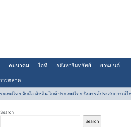
คมนาคม
ไอที
อสังหาริมทรัพย์
ยานยนต์
การตลาด
ระเทศไทย จับมือ มิชลิน ไกด์ ประเทศไทย รังสรรค์ประสบการณ์ไฟน์ได
Search
Search