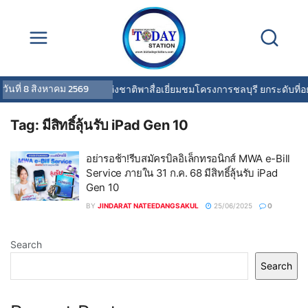
วันที่
8 สิงหาคม 2569
การเคหะแห่งชาติพาสื่อเยี่ยมชมโครงการชลบุรี ยกระดับที่อย
Tag:
มีสิทธิ์ลุ้นรับ iPad Gen 10
อย่ารอช้า!รีบสมัครบิลอิเล็กทรอนิกส์ MWA e-Bill
Service ภายใน 31 ก.ค. 68 มีสิทธิ์ลุ้นรับ iPad
Gen 10
BY
JINDARAT NATEEDANGSAKUL
25/06/2025
0
Search
Search