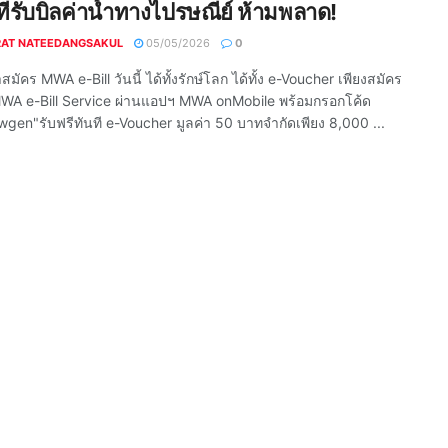
าที่รับบิลค่าน้ำทางไปรษณีย์ ห้ามพลาด!
RAT NATEEDANGSAKUL
05/05/2026
0
สมัคร MWA e-Bill วันนี้ ได้ทั้งรักษ์โลก ได้ทั้ง e-Voucher เพียงสมัคร
WA e-Bill Service ผ่านแอปฯ MWA onMobile พร้อมกรอกโค้ด
en"รับฟรีทันที e-Voucher มูลค่า 50 บาทจำกัดเพียง 8,000 ...