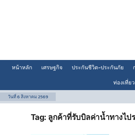
หน้าหลัก
เศรษฐกิจ
ประกันชีวิต-ประกันภัย
ท่องเที่ยว
วันที่
6 สิงหาคม 2569
Tag:
ลูกค้าที่รับบิลค่าน้ำทางไป