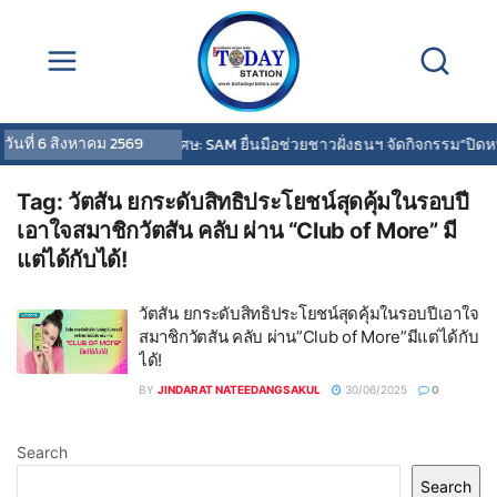
วันที่
6 สิงหาคม 2569
สกู๊ปพิเศษ: SAM ยื่นมือช่วยชาวฝั่งธนฯ จัดกิจกรรม“ปิดหน
Tag:
วัตสัน ยกระดับสิทธิประโยชน์สุดคุ้มในรอบปี
เอาใจสมาชิกวัตสัน คลับ ผ่าน “Club of More” มี
แต่ได้กับได้!
วัตสัน ยกระดับสิทธิประโยชน์สุดคุ้มในรอบปีเอาใจ
สมาชิกวัตสัน คลับ ผ่าน”Club of More”มีแต่ได้กับ
ได้!
BY
JINDARAT NATEEDANGSAKUL
30/06/2025
0
Search
Search