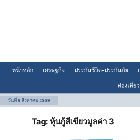
หน้าหลัก
เศรษฐกิจ
ประกันชีวิต-ประกันภัย
ท่องเที่ยว
วันที่
9 สิงหาคม 2569
Tag:
หุ้นกู้สีเขียวมูลค่า 3