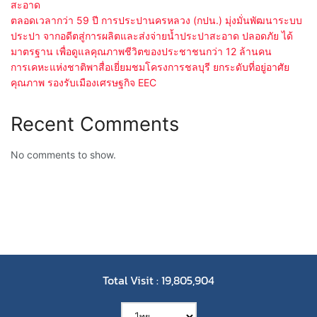
สะอาด
ตลอดเวลากว่า 59 ปี การประปานครหลวง (กปน.) มุ่งมั่นพัฒนาระบบ
ประปา จากอดีตสู่การผลิตและส่งจ่ายน้ำประปาสะอาด ปลอดภัย ได้
มาตรฐาน เพื่อดูแลคุณภาพชีวิตของประชาชนกว่า 12 ล้านคน
การเคหะแห่งชาติพาสื่อเยี่ยมชมโครงการชลบุรี ยกระดับที่อยู่อาศัย
คุณภาพ รองรับเมืองเศรษฐกิจ EEC
Recent Comments
No comments to show.
Total Visit : 19,805,904