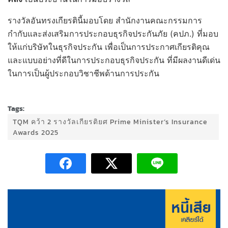
รางวัลอันทรงเกียรตินี้มอบโดย สำนักงานคณะกรรมการ
กำกับและส่งเสริมการประกอบธุรกิจประกันภัย (คปภ.) ที่มอบ
ให้แก่บริษัทในธุรกิจประกัน เพื่อเป็นการประกาศเกียรติคุณ
และแบบอย่างที่ดีในการประกอบธุรกิจประกัน ที่มีผลงานดีเด่น
ในการเป็นผู้ประกอบวิชาชีพด้านการประกัน
Tags:
TQM คว้า 2 รางวัลเกียรติยศ Prime Minister’s Insurance
Awards 2025