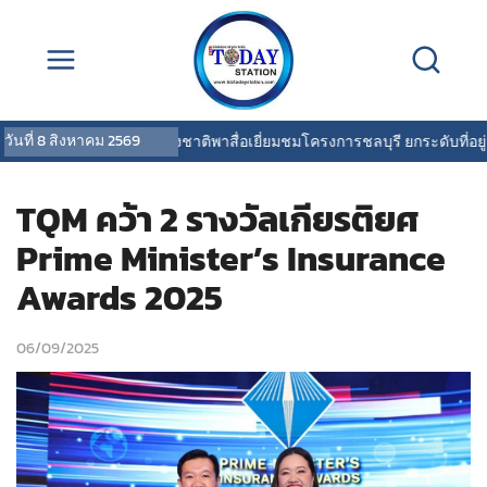
วันที่
8 สิงหาคม 2569
การเคหะแห่งชาติพาสื่อเยี่ยมชมโครงการชลบุรี ยกระดับที่อยู่อา
TQM คว้า 2 รางวัลเกียรติยศ
Prime Minister’s Insurance
Awards 2025
06/09/2025