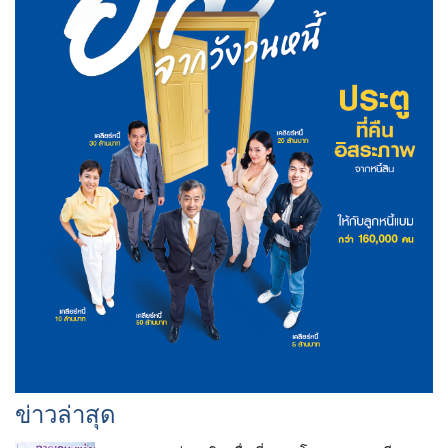
ข่าวล่าสุด