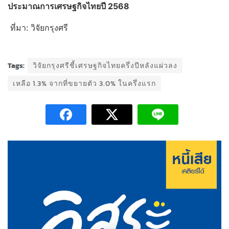
ประมาณการเศรษฐกิจไทยปี
2568
ที่มา: วิจัยกรุงศรี
Tags:
วิจัยกรุงศรีชี้เศรษฐกิจไทยครึ่งปีหลังแผ่วลง
เหลือ 1.3% จากที่ขยายตัว 3.0% ในครึ่งแรก