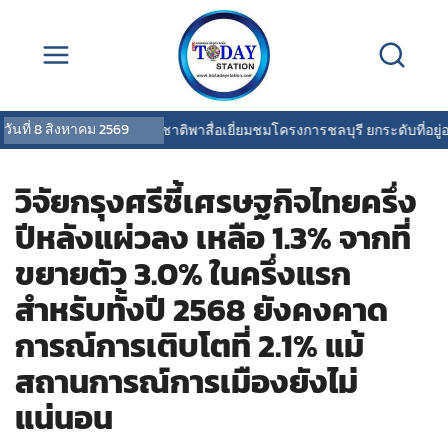
วันที่
8 สิงหาคม 2569
การเคหะแห่งชาติพาสื่อเยี่ยมชมโครงการชลบุรี ยกระดับที่อยู่อาศัย
วิจัยกรุงศรีชี้เศรษฐกิจไทยครึ่ง
ปีหลังแผ่วลง เหลือ 1.3% จากที่
ขยายตัว 3.0% ในครึ่งแรก
สำหรับทั้งปี 2568 ยังคงคาด
การณ์การเติบโตที่ 2.1% แม้
สถานการณ์การเมืองยังไม่
แน่นอน