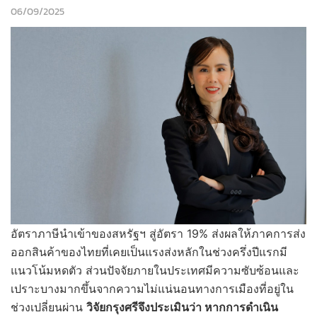
06/09/2025
อัตราภาษีนำเข้าของสหรัฐฯ สู่อัตรา 19% ส่งผลให้ภาคการส่ง
ออกสินค้าของไทยที่เคยเป็นแรงส่งหลักในช่วงครึ่งปีแรกมี
แนวโน้มหดตัว ส่วนปัจจัยภายในประเทศมีความซับซ้อนและ
เปราะบางมากขึ้นจากความไม่แน่นอนทางการเมืองที่อยู่ใน
ช่วงเปลี่ยนผ่าน
วิจัยกรุงศรีจึงประเมินว่า หากการดำเนิน