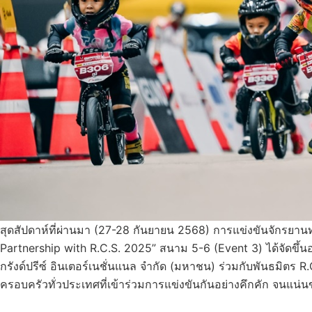
สุดสัปดาห์ที่ผ่านมา (27-28 กันยายน 2568) การแข่งขันจักรย
Partnership with R.C.S. 2025” สนาม 5-6 (Event 3) ได้จัดขึ้น
กรังด์ปรีซ์ อินเตอร์เนชั่นแนล จำกัด (มหาชน) ร่วมกับพันธมิตร R.
ครอบครัวทั่วประเทศที่เข้าร่วมการแข่งขันกันอย่างคึกคัก จนแน่นขน