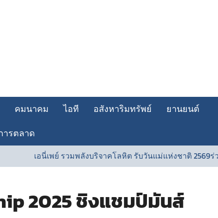
คมนาคม
ไอที
อสังหาริมทรัพย์
ยานยนต์
การตลาด
เพย์ รวมพลังบริจาคโลหิต รับวันแม่แห่งชาติ 2569ร่วมส่งต่อพลังแห่งก
p 2025 ชิงแชมป์มันส์