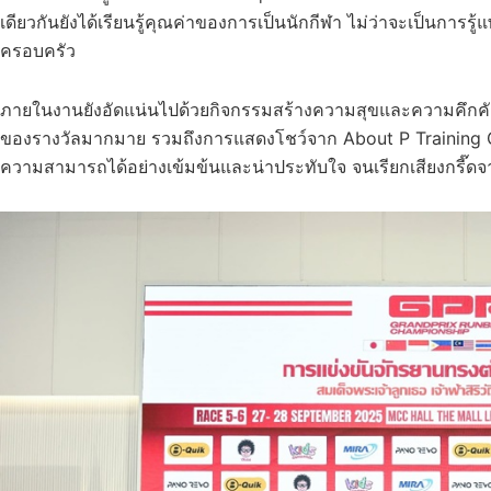
เดียวกันยังได้เรียนรู้คุณค่าของการเป็นนักกีฬา ไม่ว่าจะเป็นการรู
ครอบครัว
ภายในงานยังอัดแน่นไปด้วยกิจกรรมสร้างความสุขและความคึกคัก 
ของรางวัลมากมาย รวมถึงการแสดงโชว์จาก About P Training Ce
ความสามารถได้อย่างเข้มข้นและน่าประทับใจ จนเรียกเสียงกรี๊ดจ