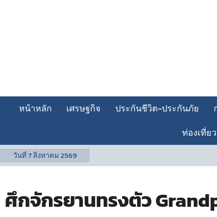
หน้าหลัก
เศรษฐกิจ
ประกันชีวิต-ประกันภัย
ท่องเที่ยว
วันที่
7 สิงหาคม 2569
ศึกจักรยานทรงตัว Grand