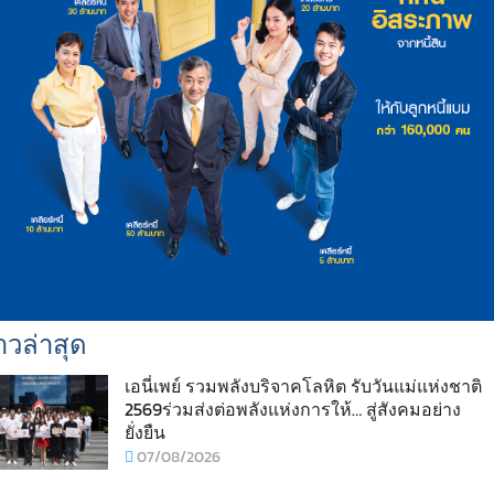
าวล่าสุด
เอนี่เพย์ รวมพลังบริจาคโลหิต รับวันแม่แห่งชาติ
2569ร่วมส่งต่อพลังแห่งการให้… สู่สังคมอย่าง
ยั่งยืน
07/08/2026