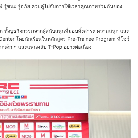
้แพ้ รู้ชนะ รู้อภัย ควบคู่ไปกับการใช้เวลาคุณภาพร่วมกันของ
ทั้งบูธกิจกรรมจากผู้สนับสนุนที่มอบทั้งสาระ ความสนุก และ
nter โดยนักเรียนในหลักสูตร Pre-Trainee Program ที่โชว์
ากเด็ก ๆ และแฟนคลับ T-Pop อย่างต่อเนื่อง