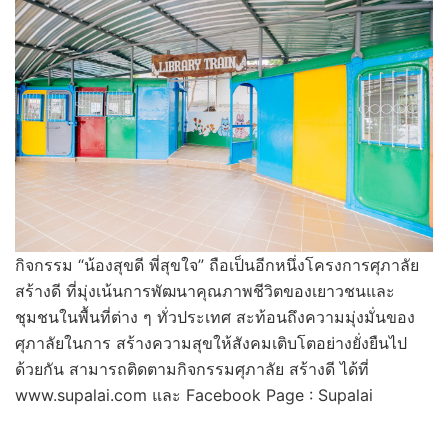
กิจกรรม “น้องสุขดี พี่สุขใจ” ถือเป็นอีกหนึ่งโครงการศุภาลัย
สร้างดี ที่มุ่งเน้นการพัฒนาคุณภาพชีวิตของเยาวชนและ
ชุมชนในพื้นที่ต่าง ๆ ทั่วประเทศ สะท้อนถึงความมุ่งมั่นของ
ศุภาลัยในการ สร้างความสุขให้สังคมเติบโตอย่างยั่งยืนไป
ด้วยกัน สามารถติดตามกิจกรรมศุภาลัย สร้างดี ได้ที่
www.supalai.com และ Facebook Page : Supalai