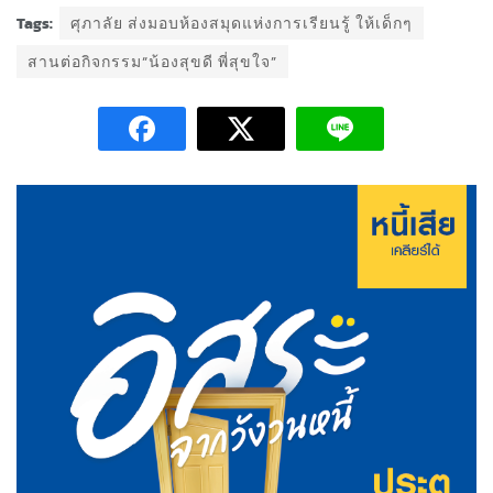
Tags:
ศุภาลัย ส่งมอบห้องสมุดแห่งการเรียนรู้ ให้เด็กๆ
สานต่อกิจกรรม“น้องสุขดี พี่สุขใจ”