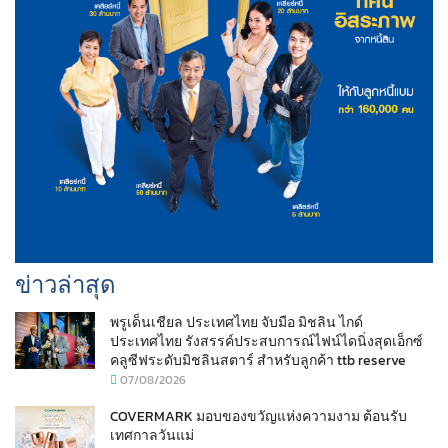
ข่าวล่าสุด
พรูเด็นเชียล ประเทศไทย จับมือ มิชลิน ไกด์
ประเทศไทย รังสรรค์ประสบการณ์ไฟน์ไดนิ่งสุดเอ็กซ์
คลูซีฟระดับมิชลินสตาร์ สำหรับลูกค้า ttb reserve
07/08/2026
COVERMARK มอบของขวัญแห่งความงาม ต้อนรับ
เทศกาลวันแม่