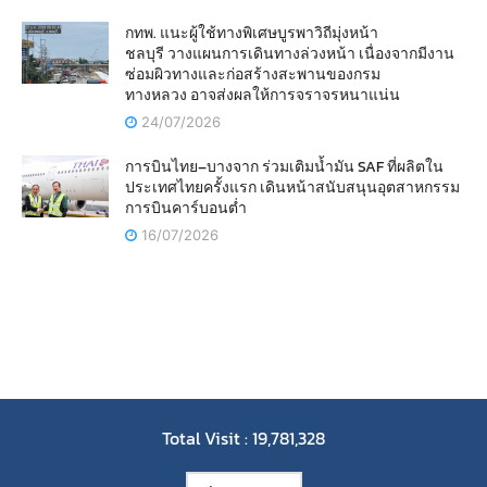
กทพ. แนะผู้ใช้ทางพิเศษบูรพาวิถีมุ่งหน้า
ชลบุรี วางแผนการเดินทางล่วงหน้า เนื่องจากมีงาน
ซ่อมผิวทางและก่อสร้างสะพานของกรม
ทางหลวง อาจส่งผลให้การจราจรหนาแน่น
24/07/2026
การบินไทย–บางจาก ร่วมเติมน้ำมัน SAF ที่ผลิตใน
ประเทศไทยครั้งแรก เดินหน้าสนับสนุนอุตสาหกรรม
การบินคาร์บอนต่ำ
16/07/2026
Total Visit : 19,781,328