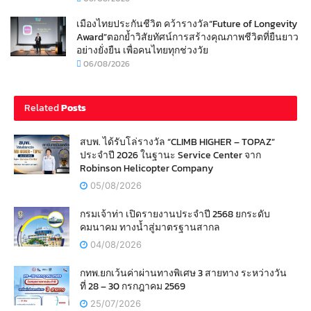
เมืองไทยประกันชีวิต คว้ารางวัล“Future of Longevity
Award”ตอกย้ำวิสัยทัศน์การสร้างคุณภาพชีวิตที่ยืนยาว
อย่างยั่งยืน เพื่อคนไทยทุกช่วงวัย
06/08/2026
Related
Posts
สบพ. ได้รับโล่รางวัล “CLIMB HIGHER – TOPAZ”
ประจำปี 2026 ในฐานะ Service Center จาก
Robinson Helicopter Company
05/08/2026
กรมเจ้าท่า เปิดรายงานประจำปี 2568 ยกระดับ
คมนาคม ทางน้ำสู่มาตรฐานสากล
04/08/2026
กทพ.ยกเว้นค่าผ่านทางพิเศษ 3 สายทาง ระหว่างวัน
ที่ 28 – 30 กรกฎาคม 2569
25/07/2026