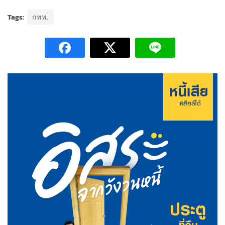
Tags:
กทพ.