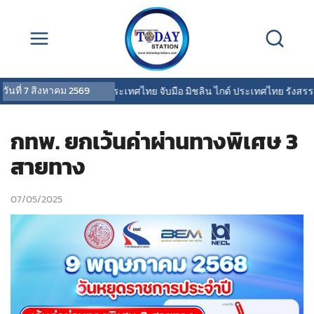
วันที่
7 สิงหาคม 2569
พรูเด็นเชียล ประเทศไทย จับมือ มิชลิน ไกด์ ประเทศไทย รังสรรค์ปร
กทพ. ยกเว้นค่าผ่านทางพิเศษ 3
สายทาง
07/05/2025