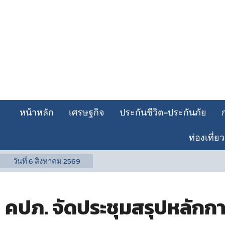
หน้าหลัก
เศรษฐกิจ
ประกันชีวิต-ประกันภัย
ท่องเที่ยว
วันที่
6 สิงหาคม 2569
คปภ. จัดประชุมสรุปหลักก