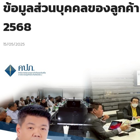
ข้อมูลส่วนบุคคลของลูกค้า ส
2568
15/05/2025