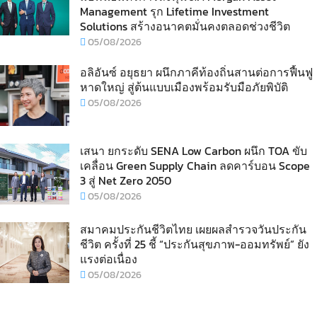
Management รุก Lifetime Investment
Solutions สร้างอนาคตมั่นคงตลอดช่วงชีวิต
05/08/2026
อลิอันซ์ อยุธยา ผนึกภาคีท้องถิ่นสานต่อการฟื้นฟู
หาดใหญ่ สู่ต้นแบบเมืองพร้อมรับมือภัยพิบัติ
05/08/2026
เสนา ยกระดับ SENA Low Carbon ผนึก TOA ขับ
เคลื่อน Green Supply Chain ลดคาร์บอน Scope
3 สู่ Net Zero 2050
05/08/2026
สมาคมประกันชีวิตไทย เผยผลสำรวจวันประกัน
ชีวิต ครั้งที่ 25 ชี้ “ประกันสุขภาพ-ออมทรัพย์” ยัง
แรงต่อเนื่อง
05/08/2026