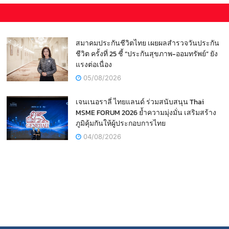
สมาคมประกันชีวิตไทย เผยผลสำรวจวันประกัน
ชีวิต ครั้งที่ 25 ชี้ “ประกันสุขภาพ-ออมทรัพย์” ยัง
แรงต่อเนื่อง
05/08/2026
เจนเนอราลี่ ไทยแลนด์ ร่วมสนับสนุน Thai
MSME FORUM 2026 ย้ำความมุ่งมั่น เสริมสร้าง
ภูมิคุ้มกันให้ผู้ประกอบการไทย
04/08/2026