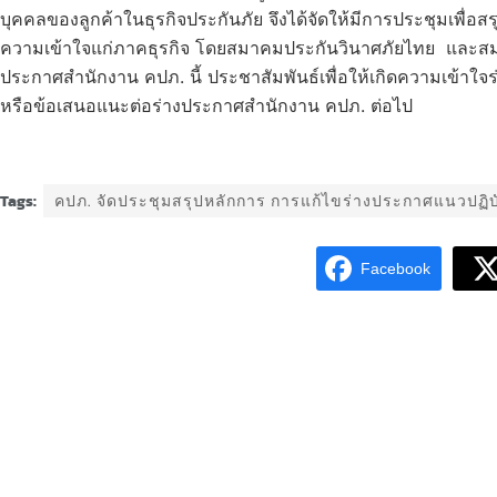
บุคคลของลูกค้าในธุรกิจประกันภัย จึงได้จัดให้มีการประชุมเพื่
ความเข้าใจแก่ภาคธุรกิจ โดยสมาคมประกันวินาศภัยไทย และสมา
ประกาศสำนักงาน คปภ. นี้ ประชาสัมพันธ์เพื่อให้เกิดความเข้า
หรือข้อเสนอแนะต่อร่างประกาศสำนักงาน คปภ. ต่อไป
Tags:
คปภ. จัดประชุมสรุปหลักการ การแก้ไขร่างประกาศแนวปฏิบั
Facebook