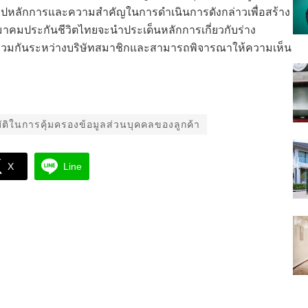
อสรุปหลักการและความสำคัญในการดำเนินการดังกล่าวเพื่อสร้าง
คมประกันชีวิตไทยจะนำประเด็นหลักการเกี่ยวกับร่าง
ใจร่วมกันระหว่างบริษัทสมาชิกและสามารถพิจารณาให้ความเห็น
ติในการคุ้มครองข้อมูลส่วนบุคคลของลูกค้า
X
Line