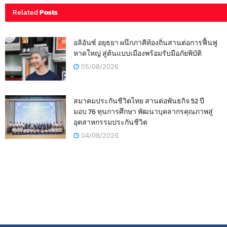
Related
Posts
อลิอันซ์ อยุธยา ผนึกภาคีท้องถิ่นสานต่อการฟื้นฟู
หาดใหญ่ สู่ต้นแบบเมืองพร้อมรับมือภัยพิบัติ
05/08/2026
สมาคมประกันชีวิตไทย สานต่อพันธกิจ 52 ปี
มอบ 76 ทุนการศึกษา พัฒนาบุคลากรคุณภาพสู่
อุตสาหกรรมประกันชีวิต
04/08/2026