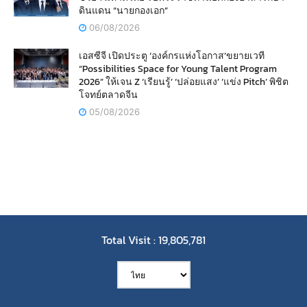
ดินแดน “นายกองเอก”
06/08/2026
เอสซีจี เปิดประตู ‘องค์กรแห่งโอกาส’ขยายเวที
“Possibilities Space for Young Talent Program
2026” ให้เจน Z ‘เรียนรู้’ ‘ปล่อยแสง’ ‘แข่ง Pitch’ พิชิต
โจทย์ตลาดจีน
05/08/2026
Total Visit : 19,805,781