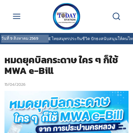
วันที่
9 สิงหาคม 2569
OCEAN LIFE ไทยสมุทรประกันชีวิต ปักธงสนับสนุนให้คนไทยสุข
หมดยุคบิลกระดาษ ใคร ๆ ก็ใช้
MWA e-Bill
15/04/2026