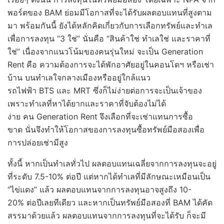
พอร์ตของ BAM ย่อมมีโอกาสที่จะได้รับผลตอบแทนที่สูงตาม
มา พร้อมกันนี้ ยังได้หลักคิดเกี่ยวกับการเลือกทรัพย์และทำเล
เพื่อการลงทุน “3 ใช่” นั่นคือ “สินค้าใช่ ทำเลใช่ และราคาที่
ใช่” เนื่องจากแนวโน้มของคนรุ่นใหม่ จะเป็น Generation
Rent
คือ ความต้องการจะได้พักอาศัยอยู่ในคอนโดฯ หรือเช่า
บ้าน บนทำเลใจกลางเมืองหรืออยู่ใกล้แนว
รถไฟฟ้า BTS และ MRT ซึ่งก็ไม่ง่ายต่อการจะเป็นเจ้าของ
เพราะทำเลที่หาได้ยากและราคาที่จับต้องไม่ได้
ง่าย คน Generation Rent
จึงเลือกที่จะเช่าแทนการซื้อ
ขาด นั่นจึงทำให้โอกาสของการลงทุนซื้อทรัพย์มือสองเพื่อ
การปล่อยเช่ามีสูง
​ทั้งนี้ หากเป็นทำเลทั่วไป ผลตอบแทนเฉลี่ยจากการลงทุนจะอยู่
ที่ระดับ 7.5-10% ต่อปี แต่หากได้ทำเลที่มีลักษณะเหมือนเป็น
“ไข่แดง” แล้ว ผลตอบแทนจากการลงทุนอาจสูงถึง 10-
20% ต่อปีเลยทีเดียว และหากเป็นทรัพย์มือสองที่ BAM ได้คัด
สรรมาด้วยแล้ว ผลตอบแทนจากการลงทุนที่จะได้รับ ก็จะมี