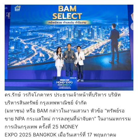
ดร.รักษ์ วรกิจโภคาทร ประธานเจ้าหน้าที่บริหาร บริษัท
บริหารสินทรัพย์ กรุงเทพพาณิชย์ จำกัด
(มหาชน) หรือ BAM กล่าวในงานเสวนา หัวข้อ “ทรัพย์รอ
ขาย NPA กระแสใหม่ การลงทุนที่น่าจับตา” ในงานมหกรรม
การเงินกรุงเทพ ครั้งที่ 25 MONEY
EXPO 2025 BANGKOK เมื่อวันเสาร์ที่ 17 พฤษภาคม