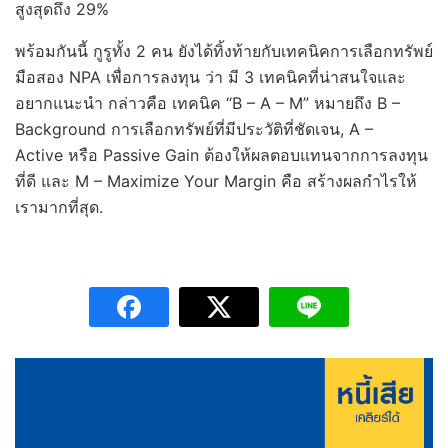
สูงสุดถึง 29%
​พร้อมกันนี้ กูรูทั้ง 2 คน ยังได้ทิ้งท้ายกับเทคนิคการเลือกทรัพย์
มือสอง NPA เพื่อการลงทุน ว่า มี 3 เทคนิคที่น่าสนใจและ
อยากแนะนำ กล่าวคือ เทคนิค “B – A – M” หมายถึง B –
Background การเลือกทรัพย์ที่มีประวัติที่ชัดเจน, A –
Active หรือ Passive Gain ต้องให้ผลตอบแทนจากการลงทุน
ที่ดี และ M – Maximize Your Margin คือ สร้างผลกำไรให้
เรามากที่สุด.