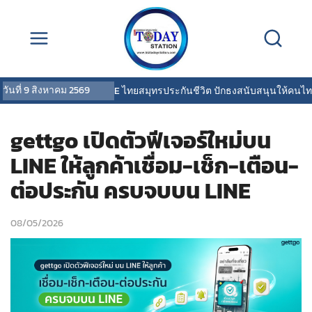
วันที่
9 สิงหาคม 2569
OCEAN LIFE ไทยสมุทรประกันชีวิต ปักธงสนับสนุนให้คนไทยสุ
gettgo เปิดตัวฟีเจอร์ใหม่บน
LINE ให้ลูกค้าเชื่อม-เช็ก-เตือน-
ต่อประกัน ครบจบบน LINE
08/05/2026