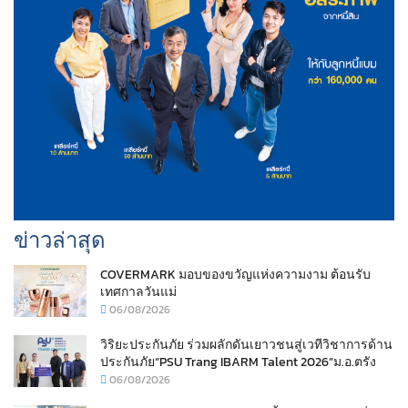
ข่าวล่าสุด
COVERMARK มอบของขวัญแห่งความงาม ต้อนรับ
เทศกาลวันแม่
06/08/2026
วิริยะประกันภัย ร่วมผลักดันเยาวชนสู่เวทีวิชาการด้าน
ประกันภัย“PSU Trang IBARM Talent 2026”ม.อ.ตรัง
06/08/2026