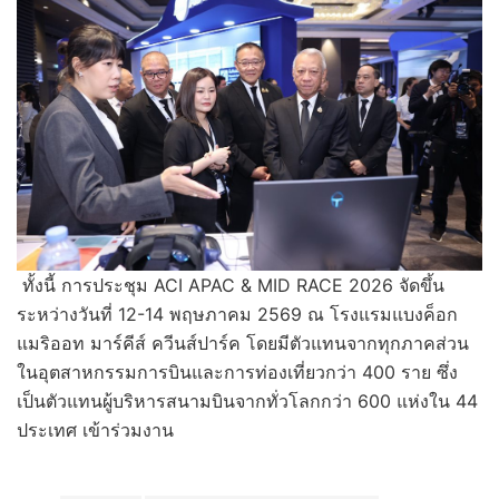
ทั้งนี้ การประชุม ACI APAC & MID RACE 2026 จัดขึ้น
ระหว่างวันที่ 12-14 พฤษภาคม 2569 ณ โรงแรมแบงค็อก
แมริออท มาร์คีส์ ควีนส์ปาร์ค โดยมีตัวแทนจากทุกภาคส่วน
ในอุตสาหกรรมการบินและการท่องเที่ยวกว่า 400 ราย ซึ่ง
เป็นตัวแทนผู้บริหารสนามบินจากทั่วโลกกว่า 600 แห่งใน 44
ประเทศ เข้าร่วมงาน