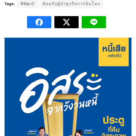
Tags:
‘พิพัฒน์’
ต้อนรับผู้นำธุรกิจการบินโลก