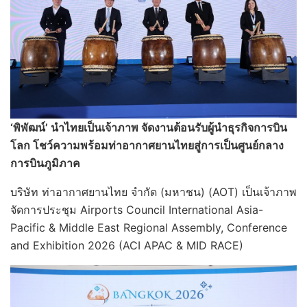
‘พิพัฒน์’ นำไทยเป็นเจ้าภาพ จัดงานต้อนรับผู้นำธุรกิจการบิน
โลก โชว์ความพร้อมท่าอากาศยานไทยสู่การเป็นศูนย์กลาง
การบินภูมิภาค
บริษัท ท่าอากาศยานไทย จำกัด (มหาชน) (AOT) เป็นเจ้าภาพ
จัดการประชุม Airports Council International Asia-
Pacific & Middle East Regional Assembly, Conference
and Exhibition 2026 (ACI APAC & MID RACE)