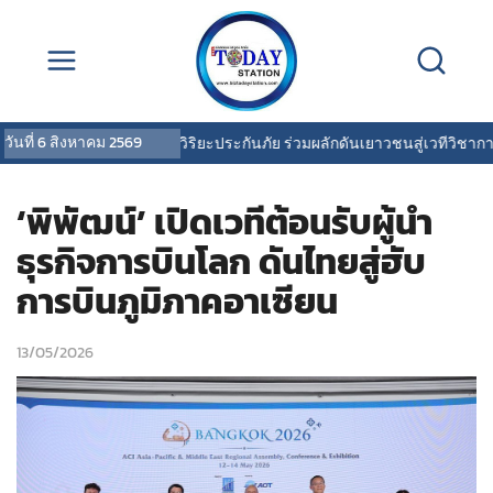
วันที่
6 สิงหาคม 2569
ับเทศกาลวันแม่
|
วิริยะประกันภัย ร่วมผลักดันเยาวชนสู่เวทีวิชาการด้า
‘พิพัฒน์’ เปิดเวทีต้อนรับผู้นำ
ธุรกิจการบินโลก ดันไทยสู่ฮับ
การบินภูมิภาคอาเซียน
13/05/2026