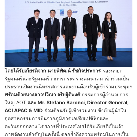
โดยได้รับเกียรติจาก นายพิพัฒน์ รัชกิจประการ
รองนายก
รัฐมนตรีและรัฐมนตรีว่าการกระทรวงคมนาคม เข้าร่วมเป็น
ประธานเปิดงานนิทรรศการและงานต้อนรับผู้เข้าร่วมประชุมฯ
พร้อมด้วยนางสาวปวีณา จริยฐิติพงศ์
กรรมการผู้อำนวยการ
ใหญ่ AOT
และ Mr. Stefano Baronci, Director General,
ACI APAC & MID
ร่วมต้อนรับผู้เข้าร่วมงาน ซึ่งเป็นผู้นำใน
อุตสาหกรรมการบินจากภูมิภาคเอเชียแปซิฟิกและ
ตะวันออกกลาง โดยการที่ประเทศไทยได้รับเกียรติเป็นเจ้า
ภาพจัดงานสำคัญในครั้งนี้ ตอกย้ำถึงความพร้อมในการเป็น