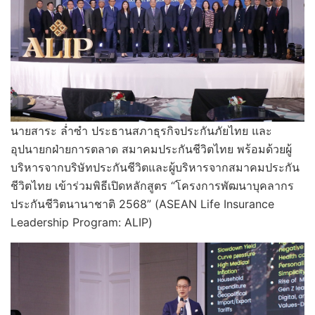
นายสาระ ล่ำซำ ประธานสภาธุรกิจประกันภัยไทย และ
อุปนายกฝ่ายการตลาด สมาคมประกันชีวิตไทย พร้อมด้วยผู้
บริหารจากบริษัทประกันชีวิตและผู้บริหารจากสมาคมประกัน
ชีวิตไทย เข้าร่วมพิธีเปิดหลักสูตร “โครงการพัฒนาบุคลากร
ประกันชีวิตนานาชาติ 2568” (ASEAN Life Insurance
Leadership Program: ALIP)