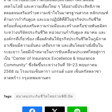
เทคโนโลยี และความเสี่ยงใหม่ ๆ ได้อย่างมีประสิทธิภาพ
ตลอดจนเสริมสร้างความเข้าใจในมาตรฐานสากล หลักเกณฑ์
ด้านการกำกับดูแล และแนวปฏิบัติที่ดีในธุรกิจประกันชีวิต
พร้อมทั้งมุ่งส่งเสริมความร่วมมือและสร้างเครือข่ายพันธมิตร
ระหว่างบริษัทประกันชีวิต หน่วยงานกำกับดูแล สมาคม และ
องค์กรที่เกี่ยวข้อง เพื่อผลักดันให้ธุรกิจประกันชีวิตในภูมิภาค
อาเซียนมีความมั่นคง เสถียรภาพ และเติบโตอย่างยั่งยืนใน
ระยะยาว โดยมีเป้าหมายในการขับเคลื่อนประเทศไทยสู่การ
เป็น “Center of Insurance Excellence & Insurance
Community” ซึ่งจัดขึ้นระหว่างวันที่ 19–23 พฤษภาคม
2568 ณ โรงแรมเซ็นทารา แกรนด์ แอท เซ็นทรัลพลาซา
ลาดพร้าว กรุงเทพมหานคร
Tags:
สมาคมประกันชีวิตไทยร่วมพิธีเปิด