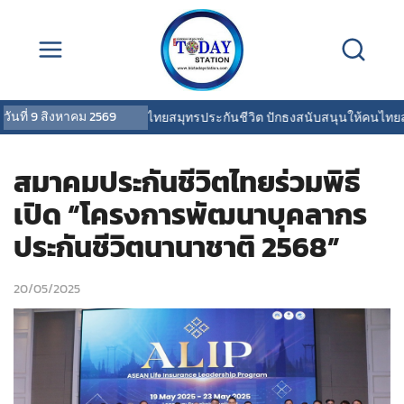
วันที่
9 สิงหาคม 2569
OCEAN LIFE ไทยสมุทรประกันชีวิต ปักธงสนับสนุนให้คนไทยสุขภาพ
สมาคมประกันชีวิตไทยร่วมพิธี
เปิด “โครงการพัฒนาบุคลากร
ประกันชีวิตนานาชาติ 2568”
20/05/2025