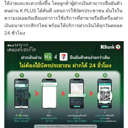
ให้ง่ายและสะดวกยิ่งขึ้น โดยลูกค้าผู้ฝากเงินสามารถยืนยันตัว
ตนผ่าน K PLUS ได้ทันที แทนการใช้บัตรประชาชน มั่นใจใน
ความปลอดภัยเทียบเท่าการใช้บริการที่สาขาหรือที่เครื่องฝาก
เงินธนาคารกสิกรไทย พร้อมให้บริการฝากเงินได้ทุกวันตลอด
24 ชั่วโมง