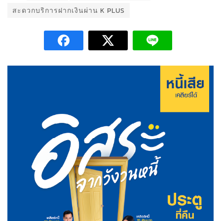
สะดวกบริการฝากเงินผ่าน K PLUS