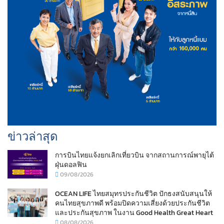
ข่าวล่าสุด
การบินไทยแจ้งยกเลิกเที่ยวบิน จากสถานการณ์พายุไต้
ฝุ่นดอลฟิน
09/08/2026
OCEAN LIFE ไทยสมุทรประกันชีวิต ปักธงสนับสนุนให้
คนไทยสุขภาพดี พร้อมปิดความเสี่ยงด้วยประกันชีวิต
และประกันสุขภาพ ในงาน Good Health Great Heart
08/08/2026