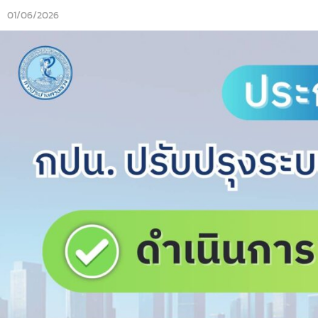
01/06/2026