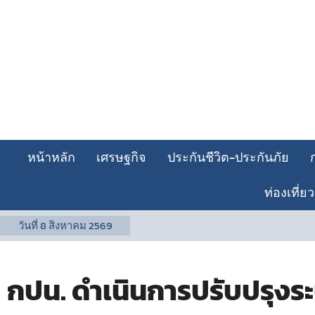
หน้าหลัก
เศรษฐกิจ
ประกันชีวิต-ประกันภัย
ท่องเที่ยว
วันที่
8 สิงหาคม 2569
กปน. ดำเนินการปรับปรุงระ