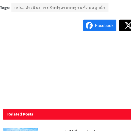
Tags:
กปน. ดำเนินการปรับปรุงระบบฐานข้อมูลลูกค้า
Facebook
Related
Posts