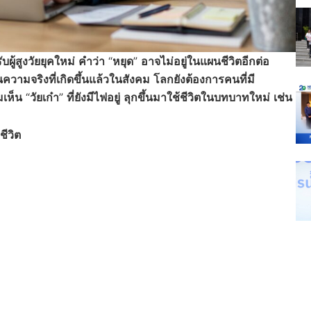
บผู้สูงวัยยุคใหม่
คำว่า
“
หยุด
”
อาจไม่อยู่ในแผนชีวิตอีกต่อ
ความจริงที่เกิดขึ้นแล้วในสังคม
โลกยังต้องการคนที่มี
่มเห็น
“
วัยเก๋า
”
ที่ยังมีไฟอยู่
ลุกขึ้นมาใช้ชีวิตในบทบาทใหม่
เช่น
ชีวิต