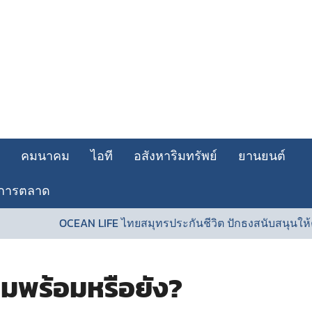
คมนาคม
ไอที
อสังหาริมทรัพย์
ยานยนต์
การตลาด
OCEAN LIFE ไทยสมุทรประกันชีวิต ปักธงสนับสนุนให้คนไทยสุขภา
ังคมพร้อมหรือยัง?