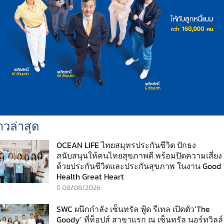
าวล่าสุด
OCEAN LIFE ไทยสมุทรประกันชีวิต ปักธง
สนับสนุนให้คนไทยสุขภาพดี พร้อมปิดความเสี่ยง
ด้วยประกันชีวิตและประกันสุขภาพ ในงาน Good
Health Great Heart
08/08/2026
SWC ผนึกกำลัง เซ็นทรัล ฟู้ด รีเทล เปิดตัว‘The
Goody’ ที่ท็อปส์ สาขาแรก ณ เซ็นทรัล นอร์ทวิลล์