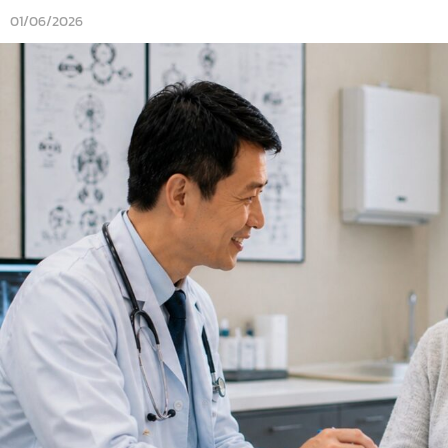
01/06/2026