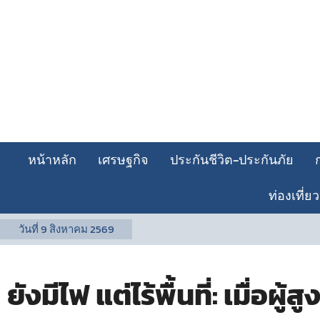
หน้าหลัก
เศรษฐกิจ
ประกันชีวิต-ประกันภัย
ท่องเที่ยว
วันที่
9 สิงหาคม 2569
ยังมีไฟ แต่ไร้พื้นที่: เมื่