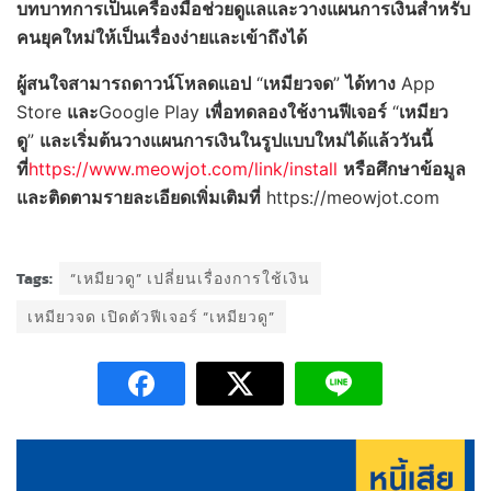
บทบาทการเป็นเครื่องมือช่วยดูแลและวางแผนการเงินสำหรับ
คนยุคใหม่ให้เป็นเรื่องง่ายและเข้าถึงได้
ผู้สนใจสามารถดาวน์โหลดแอป
“
เหมียวจด
”
ได้ทาง
App
Store
และ
Google Play
เพื่อทดลองใช้งานฟีเจอร์
“
เหมียว
ดู
”
และเริ่มต้นวางแผนการเงินในรูปแบบใหม่ได้แล้ววันนี้
ที่
https://www.meowjot.com/link/install
หรือศึกษาข้อมูล
และติดตามรายละเอียดเพิ่มเติมที่
https://meowjot.com
Tags:
“เหมียวดู” เปลี่ยนเรื่องการใช้เงิน
เหมียวจด เปิดตัวฟีเจอร์ “เหมียวดู”