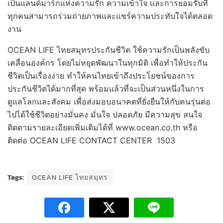
เป็นแลนด์มาร์กแห่งความรัก ความเข้าใจ และการยอมรับที่
ทุกคนสามารถร่วมถ่ายภาพและแชร์ความประทับใจได้ตลอด
งาน
OCEAN LIFE ไทยสมุทรประกันชีวิต ใช้ความรักเป็นพลังขับ
เคลื่อนองค์กร โดยไม่หยุดพัฒนาในทุกมิติ เพื่อทำให้ประกัน
ชีวิตเป็นเรื่องง่าย ทำให้คนไทยเข้าถึงประโยชน์ของการ
ประกันชีวิตได้มากที่สุด พร้อมแล้วที่จะเป็นส่วนหนึ่งในการ
ดูแลโลกและสังคม เพื่อส่งมอบอนาคตที่ยั่งยืนให้กับคนรุ่นต่อ
ไปได้ใช้ชีวิตอย่างมั่นคง มั่นใจ ปลอดภัย มีความสุข สนใจ
ติดตามรายละเอียดเพิ่มเติมได้ที่ www.ocean.co.th หรือ
ติดต่อ OCEAN LIFE CONTACT CENTER 1503
Tags:
OCEAN LIFE ไทยสมุทร