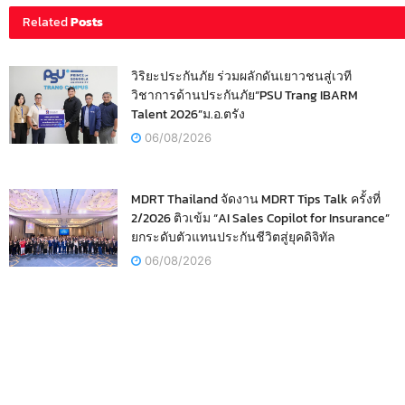
Related
Posts
วิริยะประกันภัย ร่วมผลักดันเยาวชนสู่เวที
วิชาการด้านประกันภัย“PSU Trang IBARM
Talent 2026”ม.อ.ตรัง
06/08/2026
MDRT Thailand จัดงาน MDRT Tips Talk ครั้งที่
2/2026 ติวเข้ม “AI Sales Copilot for Insurance”
ยกระดับตัวแทนประกันชีวิตสู่ยุคดิจิทัล
06/08/2026