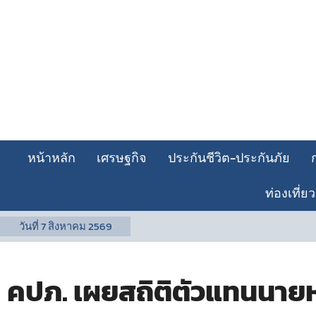
หน้าหลัก
เศรษฐกิจ
ประกันชีวิต-ประกันภัย
ท่องเที่ยว
วันที่
7 สิงหาคม 2569
คปภ. เผยสถิติตัวแทนนาย