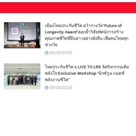
เมืองไทยประกันชีวิต คว้ารางวัล“Future of
Longevity Award”ตอกย้ำวิสัยทัศน์การสร้าง
คุณภาพชีวิตที่ยืนยาวอย่างยั่งยืน เพื่อคนไทยทุก
ช่วงวัย
06/08/2026
ไทยประกันชีวิต x LIVE TO LIFE จัดกิจกรรมเติม
พลังใจ Exclusive Workshop “มิกซ์รูน แมตช์
พลังงานชีวิต”
06/08/2026