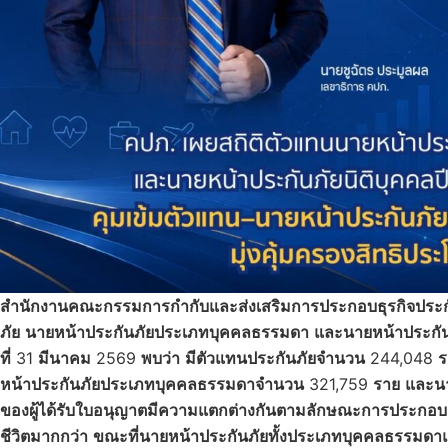
สำนักงานคณะกรรมการกำกับและส่งเสริมการประกอบธุรกิจประก
ภัย
นายหน้าประกันภัยประเภทบุคคลธรรมดา
และนายหน้าประกัน
ที่
31
มีนาคม
2569
พบว่า
มีตัวแทนประกันภัยจำนวน
244,048
ร
หน้าประกันภัยประเภทบุคคลธรรมดาจำนวน
321,759
ราย
และนา
ของผู้ได้รับใบอนุญาตมีความแตกต่างกันตามลักษณะการประกอบธ
ชีวิตมากกว่า
ขณะที่นายหน้าประกันภัยทั้งประเภทบุคคลธรรมดาแล