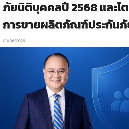
ภัยนิติบุคคลปี 2568 และไ
การขายผลิตภัณฑ์ประกันภั
08/06/2026