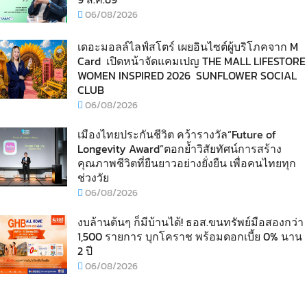
06/08/2026
เดอะมอลล์ไลฟ์สโตร์ เผยอินไซต์ผู้บริโภคจาก M
Card เปิดหน้าจัดแคมเปญ THE MALL LIFESTORE
WOMEN INSPIRED 2026 SUNFLOWER SOCIAL
CLUB
06/08/2026
เมืองไทยประกันชีวิต คว้ารางวัล“Future of
Longevity Award”ตอกย้ำวิสัยทัศน์การสร้าง
คุณภาพชีวิตที่ยืนยาวอย่างยั่งยืน เพื่อคนไทยทุก
ช่วงวัย
06/08/2026
งบล้านต้นๆ ก็มีบ้านได้! ธอส.ขนทรัพย์มือสองกว่า
1,500 รายการ บุกโคราช พร้อมดอกเบี้ย 0% นาน
2 ปี
06/08/2026