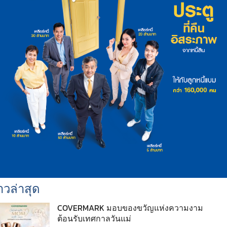
าวล่าสุด
COVERMARK มอบของขวัญแห่งความงาม
ต้อนรับเทศกาลวันแม่