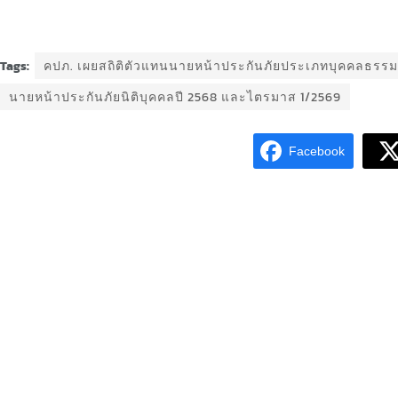
Tags:
คปภ. เผยสถิติตัวแทนนายหน้าประกันภัยประเภทบุคคลธรร
นายหน้าประกันภัยนิติบุคคลปี 2568 และไตรมาส 1/2569
Facebook