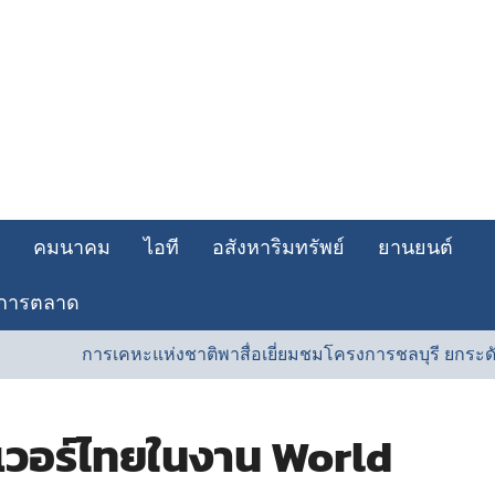
คมนาคม
ไอที
อสังหาริมทรัพย์
ยานยนต์
การตลาด
แห่งชาติพาสื่อเยี่ยมชมโครงการชลบุรี ยกระดับที่อยู่อาศัยคุณภา
เวอร์ไทยในงาน World