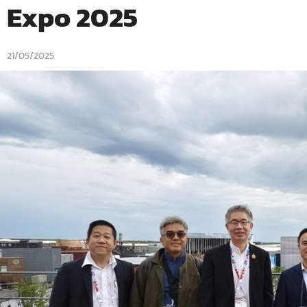
Expo 2025
21/05/2025