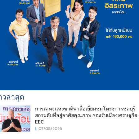
าวล่าสุด
การเคหะแห่งชาติพาสื่อเยี่ยมชมโครงการชลบุรี
ยกระดับที่อยู่อาศัยคุณภาพ รองรับเมืองเศรษฐกิจ
EEC
07/08/2026