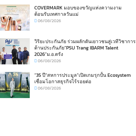
COVERMARK มอบของขวัญแห่งความงาม
ต้อนรับเทศกาลวันแม่
06/08/2026
วิริยะประกันภัย ร่วมผลักดันเยาวชนสู่เวทีวิชาการ
ด้านประกันภัย“PSU Trang IBARM Talent
2026”ม.อ.ตรัง
06/08/2026
“35 ปี“สหการประมูล”เปิดเกมรุกปั้น Ecosystem
เชื่อมโอกาสธุรกิจไร้รอยต่อ
06/08/2026