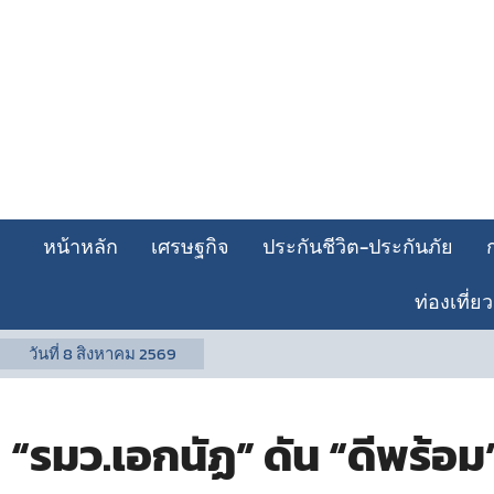
หน้าหลัก
เศรษฐกิจ
ประกันชีวิต-ประกันภัย
ท่องเที่ยว
วันที่
8 สิงหาคม 2569
“รมว.เอกนัฏ” ดัน “ดีพร