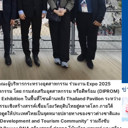
ำคณะผู้บริหารกระทรวงอุตสาหกรรม ร่วมงาน
Expo 2025
ข่
าหกรรม โดย กรมส่งเสริมอุตสาหกรรม หรือดีพร้อม (DIPROM)
Exhibition ในพื้นที่โซนด้านหลัง Thailand Pavilion ระหว่าง
รมเชิงสร้างสรรค์เชื่อมโยงวัตถุดิบไทยสู่ตลาดโลก ภายใต้
งดูดให้ประเทศไทยเป็นจุดหมายปลายทางของชาวต่างชาติและ
try Development and Tourism Community” รวมถึงขับ