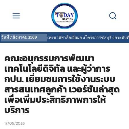
วันที่
7 สิงหาคม 2569
การเคหะแห่งชาติพาสื่อเยี่ยมชมโครงการชลบุรี ยกระดับที่อยู
คณะอนุกรรมการพัฒนา
เทคโนโลยีดิจิทัล และผู้ว่าการ
กปน. เยี่ยมชมการใช้งานระบบ
สารสนเทศลูกค้า เวอร์ชันล่าสุด
เพื่อเพิ่มประสิทธิภาพการให้
บริการ
17/06/2026