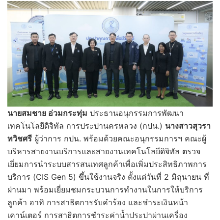
นายสมชาย อ่วมกระทุ่ม
ประธานอนุกรรมการพัฒนา
เทคโนโลยีดิจิทัล การประปานครหลวง (กปน.)
นางสาวสุวรา
ทวิชศรี
ผู้ว่าการ กปน. พร้อมด้วยคณะอนุกรรมการฯ คณะผู้
บริหารสายงานบริการและสายงานเทคโนโลยีดิจิทัล ตรวจ
เยี่ยมการนำระบบสารสนเทศลูกค้าเพื่อเพิ่มประสิทธิภาพการ
บริการ (CIS Gen 5) ขึ้นใช้งานจริง ตั้งแต่วันที่ 2 มิถุนายน ที่
ผ่านมา พร้อมเยี่ยมชมกระบวนการทำงานในการให้บริการ
ลูกค้า อาทิ การสาธิตการรับคำร้อง และชำระเงินหน้า
เคาน์เตอร์ การสาธิตการชำระค่าน้ำประปาผ่านเครื่อง