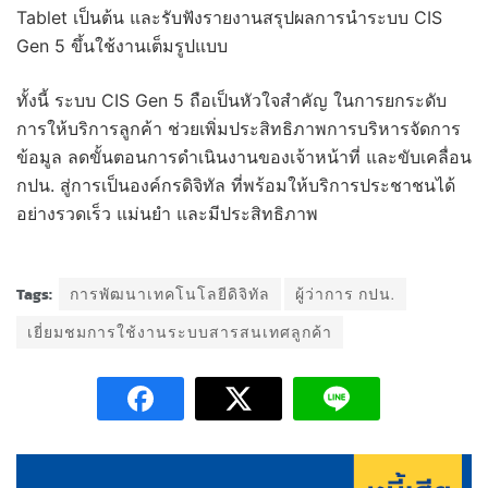
Tablet เป็นต้น และรับฟังรายงานสรุปผลการนำระบบ CIS
Gen 5 ขึ้นใช้งานเต็มรูปแบบ
ทั้งนี้ ระบบ CIS Gen 5 ถือเป็นหัวใจสำคัญ ในการยกระดับ
การให้บริการลูกค้า ช่วยเพิ่มประสิทธิภาพการบริหารจัดการ
ข้อมูล ลดขั้นตอนการดำเนินงานของเจ้าหน้าที่ และขับเคลื่อน
กปน. สู่การเป็นองค์กรดิจิทัล ที่พร้อมให้บริการประชาชนได้
อย่างรวดเร็ว แม่นยำ และมีประสิทธิภาพ
Tags:
การพัฒนาเทคโนโลยีดิจิทัล
ผู้ว่าการ กปน.
เยี่ยมชมการใช้งานระบบสารสนเทศลูกค้า