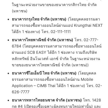
ในฐานะหน่วยงานขายของธนาคารกสิกรไทย จำกัด
(มหาชน)
ธนาคารกรุงไทย จำกัด (มหาชน)
(โดยบุคคลธรรมดา
สามารถจองซื้อทางออนไลน์ผ่านแอป Krungthai NEXT
ได้อีก 1 ช่องทาง) โทร. 02-111-1111
ธนาคารไทยพาณิชย์ จำกัด (มหาชน)
โทร. 02-777-
6784 (โดยบุคคลธรรมดาสามารถจองซื้อทางออนไลน์
ผ่านแอป SCB EASY ได้อีก 1 ช่องทาง รวมถึงบริษัท
หลักทรัพย์ อินโนเวสท์ เอกซ์ จำกัด ในฐานะหน่วยงาน
ขายของธนาคารไทยพาณิชย์ จำกัด (มหาชน))
ธนาคารซีไอเอ็มบี ไทย จำกัด (มหาชน)
(โดยบุคคล
ธรรมดาสามารถจองซื้อทางออนไลน์ผ่าน Mobile
Application – CIMB Thai ได้อีก 1 ช่องทาง) โทร. 02-
626-7777
ธนาคารทหารไทยธนชาต จำกัด (มหาชน)
โทร. 1428
กด #4 (เปิดจองซื้อเฉพาะผู้ลงทุนรายใหญ่เท่านั้น) และ