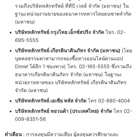
รวมถึงบริษัทหลักทรัพย์ ทีทีบี เวลธ์ จำกัด (มหาชน) ใน
ฐานะหน่วยงานขายของธนาคารทหารไทยธนชาตจำกัด
(มหาชน)
บริษัทหลักทรัพย์ กรุงไทย เอ็กซ์สปริง
จำกัด
โทร. 02-
695-5555
บริษัทหลักทรัพย์ เกียรตินาคินภัทร จำกัด (มหาชน)
(โดย
บุคคลธรรมดาสามารถจองซื้อทางออนไลน์ผ่านแอป
Dime! ได้อีก 1 ช่องทาง) โทร. 02-165-5555 ซึ่งรวมถึง
ธนาคารเกียรตินาคินภัทร จำกัด (มหาชน) ในฐานะ
หน่วยงานขายของ บริษัทหลักทรัพย์ เกียรตินาคินภัทร
จำกัด (มหาชน)
บริษัทหลักทรัพย์ เอเซีย พลัส จำกัด
โทร 02-680-4004
บริษัทหลักทรัพย์ หยวนต้า (ประเทศไทย) จำกัด
โทร 02-
009-8351-56
คำเตือน
: การลงทุนมีความเสี่ยง ผู้ลงทุนควรศึกษาและ