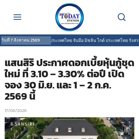
วันที่
7 สิงหาคม 2569
พรูเด็นเชียล ประเทศไทย จับมือ มิชลิน ไกด์ ประเทศไทย รังสรรค์ปร
แสนสิริ ประกาศดอกเบี้ยหุ้นกู้ชุด
ใหม่ ที่ 3.10 – 3.30% ต่อปี เปิด
จอง 30 มิ.ย. และ 1 – 2 ก.ค.
2569 นี้
17/06/2026