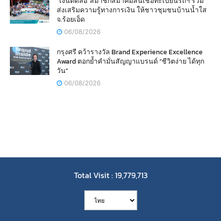
“เงินติดล้อ”สมาชิกสมาคมสินเชื่อทะเบียนรถฯ ร่วม
ส่งเสริมความรู้ทางการเงิน ให้ชาวชุมชนบ้านน้ำใส
จ.ร้อยเอ็ด
06/08/2026
กรุงศรี คว้ารางวัล Brand Experience Excellence
Award ตอกย้ำคำมั่นสัญญาแบรนด์ “ชีวิตง่าย ได้ทุก
วัน”
06/08/2026
Total Visit : 19,779,713