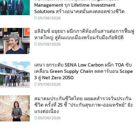
Management รุก Lifetime Investment
Solutions สร้างอนาคตมั่นคงตลอดช่วงชีวิต
05/08/2026
อลิอันซ์ อยุธยา ผนึกภาคีท้องถิ่นสานต่อการฟื้นฟู
หาดใหญ่ สู่ต้นแบบเมืองพร้อมรับมือภัยพิบัติ
05/08/2026
เสนา ยกระดับ SENA Low Carbon ผนึก TOA ขับ
เคลื่อน Green Supply Chain ลดคาร์บอน Scope
3 สู่ Net Zero 2050
05/08/2026
สมาคมประกันชีวิตไทย เผยผลสำรวจวันประกัน
ชีวิต ครั้งที่ 25 ชี้ “ประกันสุขภาพ-ออมทรัพย์” ยัง
แรงต่อเนื่อง
05/08/2026