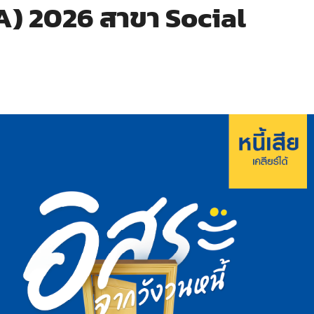
A) 2026 สาขา Social