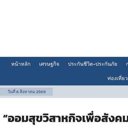
หน้าหลัก
เศรษฐกิจ
ประกันชีวิต-ประกันภัย
ท่องเที่ยว
วันที่
6 สิงหาคม 2569
“ออมสุขวิสาหกิจเพื่อสังคม