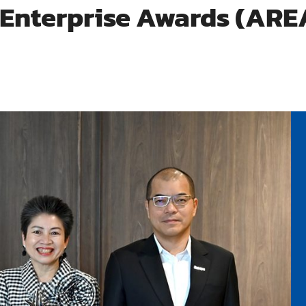
 Enterprise Awards (ARE