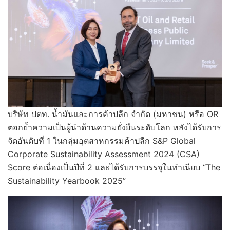
บริษัท ปตท. น้ำมันและการค้าปลีก จำกัด (มหาชน) หรือ OR
ตอกย้ำความเป็นผู้นำด้านความยั่งยืนระดับโลก หลังได้รับการ
จัดอันดับที่ 1 ในกลุ่มอุตสาหกรรมค้าปลีก S&P Global
Corporate Sustainability Assessment 2024 (CSA)
Score ต่อเนื่องเป็นปีที่ 2 และได้รับการบรรจุในทำเนียบ “The
Sustainability Yearbook 2025”