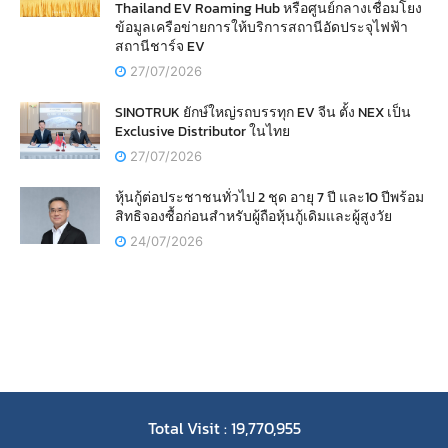
Thailand EV Roaming Hub หรือศูนย์กลางเชื่อมโยง
ข้อมูลเครือข่ายการให้บริการสถานีอัดประจุไฟฟ้า
สถานีชาร์จ EV
27/07/2026
SINOTRUK ยักษ์ใหญ่รถบรรทุก EV จีน ตั้ง NEX เป็น
Exclusive Distributor ในไทย
27/07/2026
หุ้นกู้ต่อประชาชนทั่วไป 2 ชุด อายุ 7 ปี และ10 ปีพร้อม
สิทธิจองซื้อก่อนสำหรับผู้ถือหุ้นกู้เดิมและผู้สูงวัย
24/07/2026
Total Visit : 19,770,955