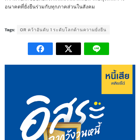
อนาคตที่ยั่งยืนร่วมกับทุกภาคส่วนในสังคม
Tags:
OR คว้าอันดับ 1 ระดับโลกด้านความยั่งยืน