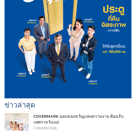
ข่าวล่าสุด
COVERMARK มอบของขวัญแห่งความงาม ต้อนรับ
เทศกาลวันแม่
06/08/2026