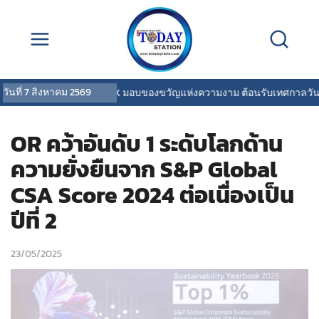
วันที่
7 สิงหาคม 2569
COVERMARK มอบของขวัญแห่งความงาม ต้อนรับเทศกาลวันแม่
OR คว้าอันดับ 1 ระดับโลกด้าน
ความยั่งยืนจาก S&P Global
CSA Score 2024 ต่อเนื่องเป็น
ปีที่ 2
23/05/2025