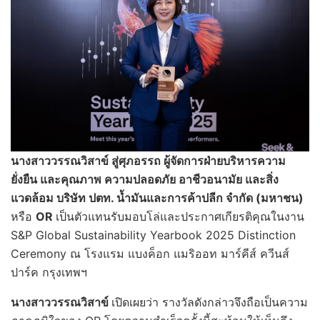
นางสาววรรณวิสาข์ สู่ศุภอรรถ ผู้จัดการฝ่ายบริหารความ
ยั่งยืน และคุณภาพ ความปลอดภัย อาชีวอนามัย และสิ่ง
แวดล้อม บริษัท ปตท. น้ำมันและการค้าปลีก จำกัด (มหาชน)
หรือ
OR
เป็นตัวแทนรับมอบโล่และประกาศเกียรติคุณในงาน
S&P Global Sustainability Yearbook 2025 Distinction
Ceremony ณ โรงแรม แบงค็อก แมริออท มาร์คีส์ ควีนส์
ปาร์ค กรุงเทพฯ
นางสาววรรณวิสาข์
เปิดเผยว่า รางวัลดังกล่าวจึงถือเป็นความ