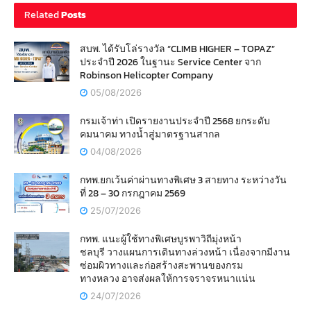
Related
Posts
สบพ. ได้รับโล่รางวัล “CLIMB HIGHER – TOPAZ”
ประจำปี 2026 ในฐานะ Service Center จาก
Robinson Helicopter Company
05/08/2026
กรมเจ้าท่า เปิดรายงานประจำปี 2568 ยกระดับ
คมนาคม ทางน้ำสู่มาตรฐานสากล
04/08/2026
กทพ.ยกเว้นค่าผ่านทางพิเศษ 3 สายทาง ระหว่างวัน
ที่ 28 – 30 กรกฎาคม 2569
25/07/2026
กทพ. แนะผู้ใช้ทางพิเศษบูรพาวิถีมุ่งหน้า
ชลบุรี วางแผนการเดินทางล่วงหน้า เนื่องจากมีงาน
ซ่อมผิวทางและก่อสร้างสะพานของกรม
ทางหลวง อาจส่งผลให้การจราจรหนาแน่น
24/07/2026