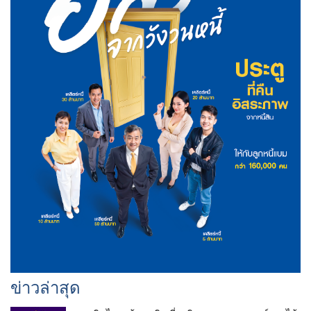
ข่าวล่าสุด