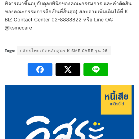
พิจารณาขึ้นอยู่กับดุลยพินิจของคณะกรรมการ และคำตัดสิน
ของคณะกรรมการถือเป็นที่สิ้นสุด) สอบถามเพิ่มเติมได้ที่ K
BIZ Contact Center 02-8888822 หรือ Line OA:
@ksmecare
Tags:
กสิกรไทยเปิดหลักสูตร K SME CARE รุ่น 26