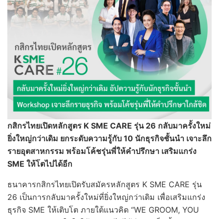
กสิกรไทยเปิดหลักสูตร
K SME CARE รุ่น 26 กลับมาครั้งใหม่
ยิ่งใหญ่กว่าเดิม ยกระดับความรู้กับ 10 นักธุรกิจชั้นนำ เจาะลึก
รายอุตสาหกรรม พร้อมโค้ชรุ่นพี่ให้คำปรึกษา เสริมแกร่ง
SME ให้โตไปได้อีก
ธนาคารกสิกรไทยเปิดรับสมัครหลักสูตร K SME CARE รุ่น
26 เป็นการกลับมาครั้งใหม่ที่ยิ่งใหญ่กว่าเดิม เพื่อเสริมแกร่ง
ธุรกิจ SME ให้เติบโต ภายใต้แนวคิด “WE GROOM, YOU