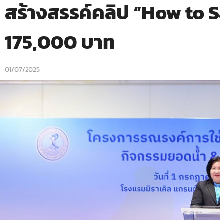
สร้างสรรค์คลิป “How to S
175,000 บาท
01/07/2025