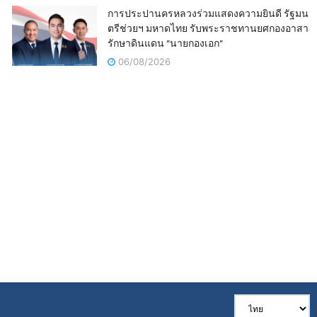
การประปานครหลวงร่วมแสดงความยินดี รัฐมน
ตรีช่วยฯ มหาดไทย รับพระราชทานยศกองอาสา
รักษาดินแดน “นายกองเอก”
06/08/2026