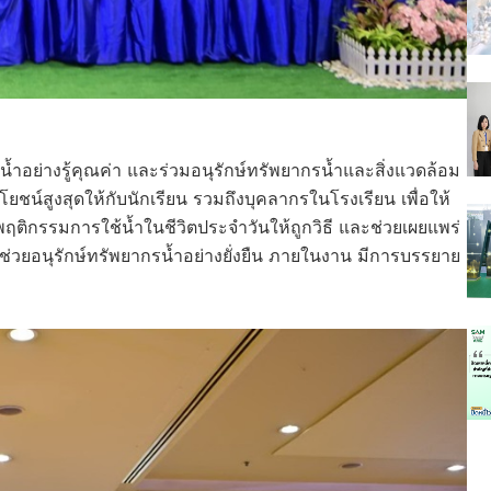
ช้น้ำอย่างรู้คุณค่า และร่วมอนุรักษ์ทรัพยากรน้ำและสิ่งแวดล้อม
ชน์สูงสุดให้กับนักเรียน รวมถึงบุคลากรในโรงเรียน เพื่อให้
ฤติกรรมการใช้น้ำในชีวิตประจำวันให้ถูกวิธี และช่วยเผยแพร่
่จะช่วยอนุรักษ์ทรัพยากรน้ำอย่างยั่งยืน ภายในงาน มีการบรรยาย