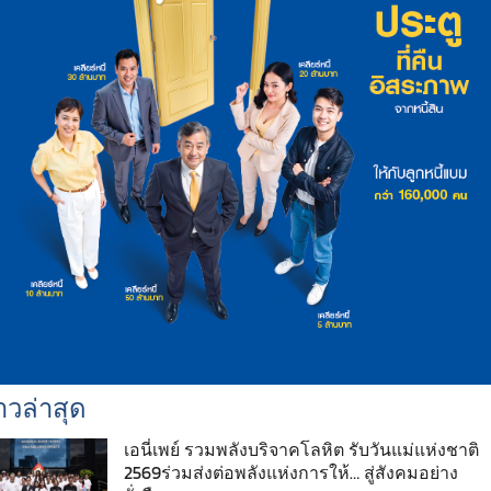
าวล่าสุด
เอนี่เพย์ รวมพลังบริจาคโลหิต รับวันแม่แห่งชาติ
2569ร่วมส่งต่อพลังแห่งการให้… สู่สังคมอย่าง