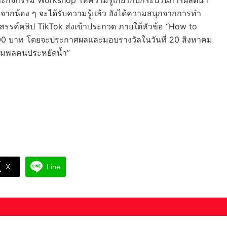
อกจากน้อง ๆ จะได้รับความรู้แล้ว ยังได้ความสนุกจากการทำ
งสรรค์คลิป TikTok ส่งเข้าประกวด ภายใต้หัวข้อ “How to
5,000 บาท โดยจะประกาศผลและมอบรางวัลในวันที่ 20 สิงหาคม
รวมพลคนประหยัดน้ำ”
X
Line