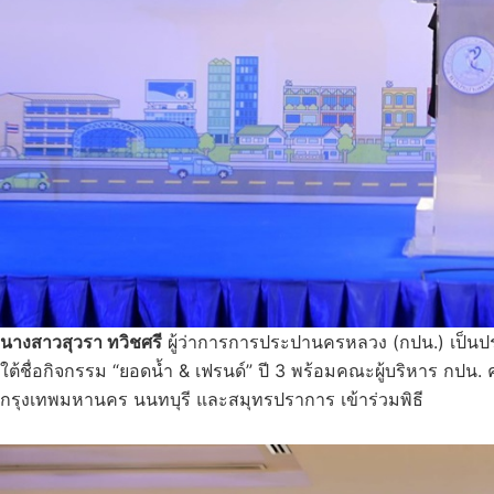
นางสาวสุวรา ทวิชศรี
ผู้ว่าการการประปานครหลวง (กปน.) เป็นปร
ใต้ชื่อกิจกรรม “ยอดน้ำ & เฟรนด์” ปี 3 พร้อมคณะผู้บริหาร กปน.
กรุงเทพมหานคร นนทบุรี และสมุทรปราการ เข้าร่วมพิธี