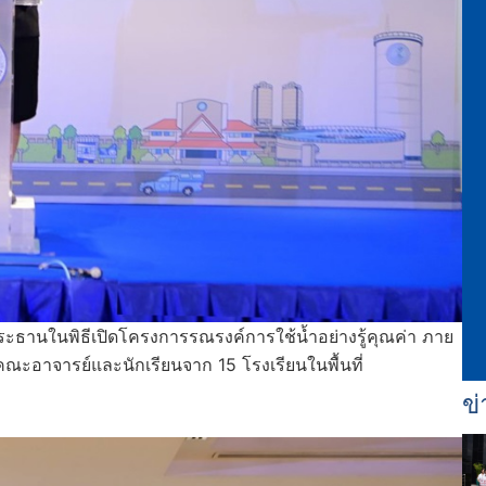
ะธานในพิธีเปิดโครงการรณรงค์การใช้น้ำอย่างรู้คุณค่า ภาย
 คณะอาจารย์และนักเรียนจาก 15 โรงเรียนในพื้นที่
ข่