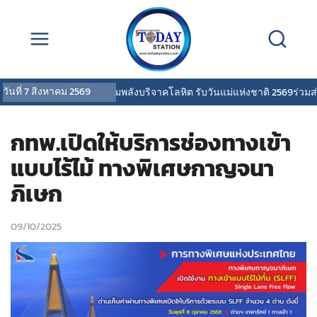
วันที่
7 สิงหาคม 2569
เอนี่เพย์ รวมพลังบริจาคโลหิต รับวันแม่แห่งชาติ 2569ร่วมส่งต่อ
กทพ.เปิดให้บริการช่องทางเข้า
แบบไร้ไม้ ทางพิเศษกาญจนา
ภิเษก
09/10/2025