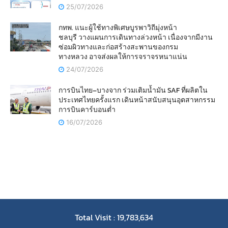
25/07/2026
กทพ. แนะผู้ใช้ทางพิเศษบูรพาวิถีมุ่งหน้า
ชลบุรี วางแผนการเดินทางล่วงหน้า เนื่องจากมีงาน
ซ่อมผิวทางและก่อสร้างสะพานของกรม
ทางหลวง อาจส่งผลให้การจราจรหนาแน่น
24/07/2026
การบินไทย–บางจาก ร่วมเติมน้ำมัน SAF ที่ผลิตใน
ประเทศไทยครั้งแรก เดินหน้าสนับสนุนอุตสาหกรรม
การบินคาร์บอนต่ำ
16/07/2026
Total Visit : 19,783,634