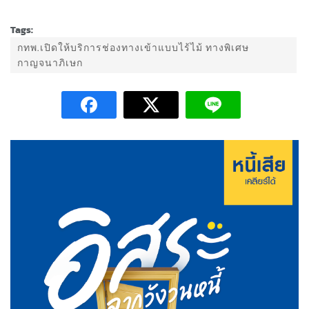
Tags:
กทพ.เปิดให้บริการช่องทางเข้าแบบไร้ไม้ ทางพิเศษ
กาญจนาภิเษก