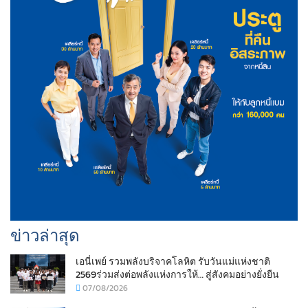
ข่าวล่าสุด
เอนี่เพย์ รวมพลังบริจาคโลหิต รับวันแม่แห่งชาติ
2569ร่วมส่งต่อพลังแห่งการให้… สู่สังคมอย่างยั่งยืน
07/08/2026