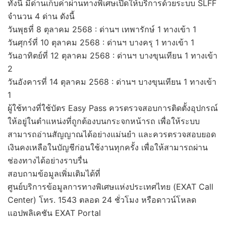
ทั้งนี้ มีด่านเก็บค่าผ่านทางพิเศษเปิดให้บริการด้วยระบบ SLFF
จำนวน 4 ด่าน ดังนี้
วันพุธที่ 8 ตุลาคม 2568 : ด่านฯ เทพารักษ์ 1 ทางเข้า 1
วันศุกร์ที่ 10 ตุลาคม 2568 : ด่านฯ บางครุ 1 ทางเข้า 1
วันอาทิตย์ที่ 12 ตุลาคม 2568 : ด่านฯ บางขุนเทียน 1 ทางเข้า
2
วันอังคารที่ 14 ตุลาคม 2568 : ด่านฯ บางขุนเทียน 1 ทางเข้า
1
ผู้ใช้ทางที่ใช้บัตร Easy Pass ควรตรวจสอบการติดตั้งอุปกรณ์
ให้อยู่ในตำแหน่งที่ถูกต้องบนกระจกหน้ารถ เพื่อให้ระบบ
สามารถอ่านสัญญาณได้อย่างแม่นยำ และควรตรวจสอบยอด
เงินคงเหลือในบัญชีก่อนใช้งานทุกครั้ง เพื่อให้สามารถผ่าน
ช่องทางได้อย่างราบรื่น
สอบถามข้อมูลเพิ่มเติมได้ที่
ศูนย์บริการข้อมูลการทางพิเศษแห่งประเทศไทย (EXAT Call
Center) โทร. 1543 ตลอด 24 ชั่วโมง หรือดาวน์โหลด
แอปพลิเคชัน EXAT Portal