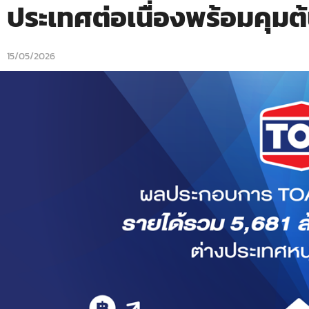
ประเทศต่อเนื่องพร้อมคุมต
15/05/2026