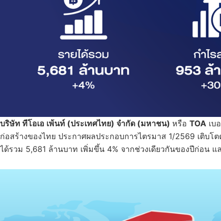
บริษัท ทีโอเอ เพ้นท์ (ประเทศไทย) จำกัด (มหาชน)
หรือ
TOA
เบอร
ก่อสร้างของไทย ประกาศผลประกอบการไตรมาส 1/2569 เติบโตต่อ
ได้รวม 5,681 ล้านบาท เพิ่มขึ้น 4% จากช่วงเดียวกันของปีก่อน 