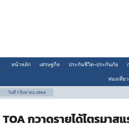
หน้าหลัก
เศรษฐกิจ
ประกันชีวิต-ประกันภัย
ท่องเที่ยว
วันที่
7 สิงหาคม 2569
TOA กวาดรายได้ไตรมาสแรก