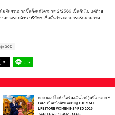
วโน้มผันผวนมากขึ้นตั้งแต่ไตรมาส 2/2569 เป็นต้นไป แต่ด้วย
ยงอย่างรอบด้าน บริษัทฯ เชื่อมั่นว่าจะสามารถรักษาความ
ุ่ง 30%
X
Line
เดอะมอลล์ไลฟ์สโตร์ เผยอินไซต์ผู้บริโภคจาก M
Card เปิดหน้าจัดแคมเปญ THE MALL
LIFESTORE WOMEN INSPIRED 2026
SUNFLOWER SOCIAL CLUB