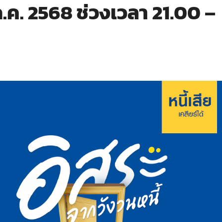
 ก.ค. 2568 ช่วงเวลา 21.00 –