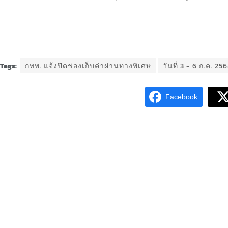
Tags:
กทพ. แจ้งปิดช่องเก็บค่าผ่านทางพิเศษ
วันที่ 3 - 6 ก.ค. 2
Facebook