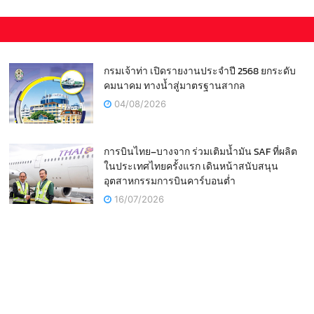
กรมเจ้าท่า เปิดรายงานประจำปี 2568 ยกระดับ
คมนาคม ทางน้ำสู่มาตรฐานสากล
04/08/2026
การบินไทย–บางจาก ร่วมเติมน้ำมัน SAF ที่ผลิต
ในประเทศไทยครั้งแรก เดินหน้าสนับสนุน
อุตสาหกรรมการบินคาร์บอนต่ำ
16/07/2026