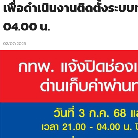
เพื่อดำเนินงานติดตั้งระบบท
04.00 น.
02/07/2025