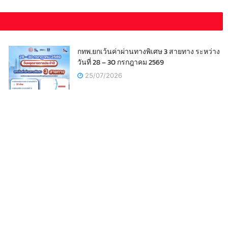
กทพ.ยกเว้นค่าผ่านทางพิเศษ 3 สายทาง ระหว่าง
วันที่ 28 – 30 กรกฎาคม 2569
25/07/2026