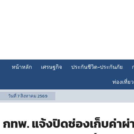
หน้าหลัก
เศรษฐกิจ
ประกันชีวิต-ประกันภัย
ท่องเที่ยว
วันที่
7 สิงหาคม 2569
กทพ. แจ้งปิดช่องเก็บค่าผ่