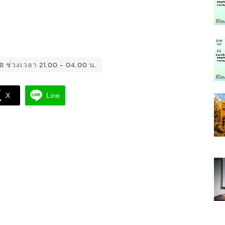
568 ช่วงเวลา 21.00 - 04.00 น.
X
Line