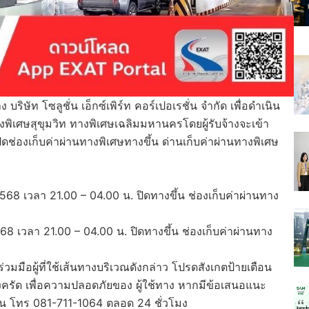
ัท โซลูชั่น เอ็กซ์เพิร์ท คอร์เปอเรชั่น จำกัด เพื่อดำเนิน
งพิเศษสุขุมวิท ทางพิเศษเฉลิมมหานครโดยผู้รับจ้างจะเข้า
ิดช่องเก็บค่าผ่านทางพิเศษทางขึ้น ด่านเก็บค่าผ่านทางพิเศษ
568 เวลา 21.00 – 04.00 น. ปิดทางขึ้น ช่องเก็บค่าผ่านทาง
8 เวลา 21.00 – 04.00 น. ปิดทางขึ้น ช่องเก็บค่าผ่านทาง
ือผู้ที่ใช้เส้นทางบริเวณดังกล่าว โปรดสังเกตป้ายเตือน
ครัด เพื่อความปลอดภัยของ ผู้ใช้ทาง หากมีข้อเสนอแนะ
าน โทร 081-711-1064 ตลอด 24 ชั่วโมง