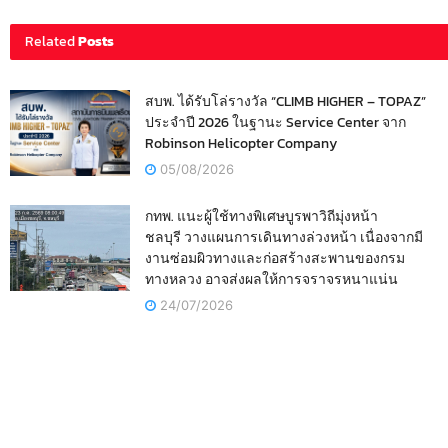
Related
Posts
สบพ. ได้รับโล่รางวัล “CLIMB HIGHER – TOPAZ”
ประจำปี 2026 ในฐานะ Service Center จาก
Robinson Helicopter Company
05/08/2026
กทพ. แนะผู้ใช้ทางพิเศษบูรพาวิถีมุ่งหน้า
ชลบุรี วางแผนการเดินทางล่วงหน้า เนื่องจากมี
งานซ่อมผิวทางและก่อสร้างสะพานของกรม
ทางหลวง อาจส่งผลให้การจราจรหนาแน่น
24/07/2026