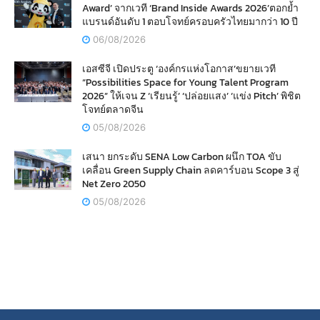
Award’ จากเวที ‘Brand Inside Awards 2026’ตอกย้ำ
แบรนด์อันดับ 1 ตอบโจทย์ครอบครัวไทยมากว่า 10 ปี
06/08/2026
เอสซีจี เปิดประตู ‘องค์กรแห่งโอกาส’ขยายเวที
“Possibilities Space for Young Talent Program
2026” ให้เจน Z ‘เรียนรู้’ ‘ปล่อยแสง’ ‘แข่ง Pitch’ พิชิต
โจทย์ตลาดจีน
05/08/2026
เสนา ยกระดับ SENA Low Carbon ผนึก TOA ขับ
เคลื่อน Green Supply Chain ลดคาร์บอน Scope 3 สู่
Net Zero 2050
05/08/2026