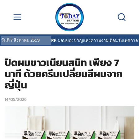
วันที่
7 สิงหาคม 2569
COVERMARK มอบของขวัญแห่งความงาม ต้อนรับเทศกาลวันแ
ปิดผมขาวเนียนสนิท เพียง 7
นาที ด้วยครีมเปลี่ยนสีผมจาก
ญี่ปุ่น
14/05/2026