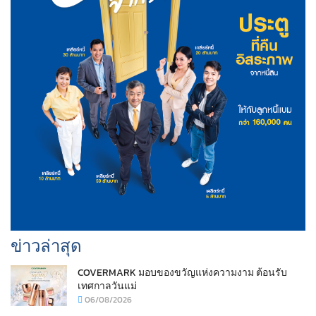
ข่าวล่าสุด
COVERMARK มอบของขวัญแห่งความงาม ต้อนรับ
เทศกาลวันแม่
06/08/2026