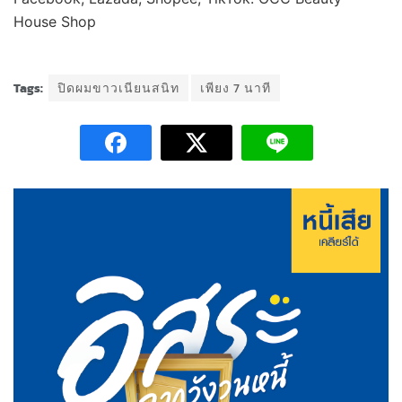
House Shop
Tags:
ปิดผมขาวเนียนสนิท
เพียง 7 นาที